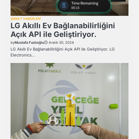
ŞİRKET HABERLERİ
LG Akıllı Ev Bağlanabilirliğini
Açık API ile Geliştiriyor.
by
Mustafa Fazlıoğlu
Aralık 30, 2024
LG Akıllı Ev Bağlanabilirliğini Açık API ile Geliştiriyor. LG
Electronics…