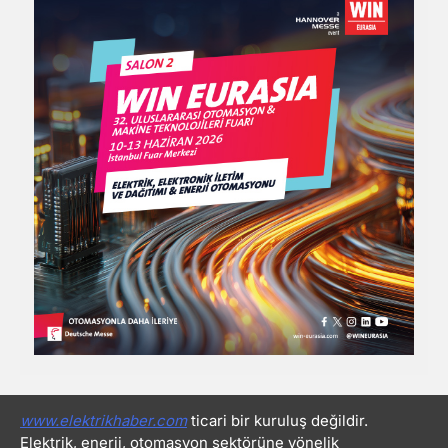
www.elektrikhaber.com
ticari bir kuruluş değildir.
Elektrik, enerji, otomasyon sektörüne yönelik