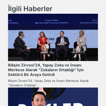
İlgili Haberler
Bilişim Zirvesi’24, Yapay Zeka ve İnsanı
Merkeze Alarak “Zekaların Ortaklığı” İçin
Sektörü Bir Araya Getirdi
Bilişim Zirvesi’24, Yapay Zeka ve İnsanı Merkeze Alarak
“Zekaların Ortaklığı”…