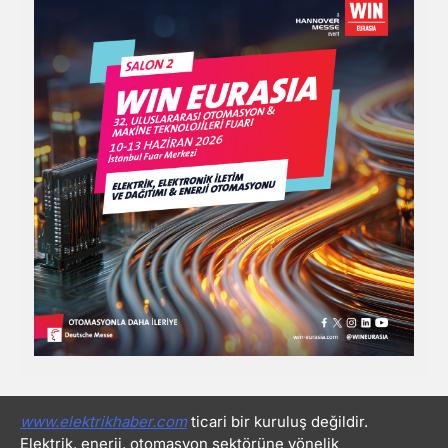
www.elektrikhaber.com
ticari bir kuruluş değildir.
Elektrik, enerji, otomasyon sektörüne yönelik