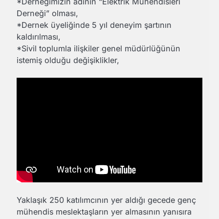
*Derneğimizin adının “Elektrik Mühendisleri
Derneği” olması,
*Dernek üyeliğinde 5 yıl deneyim şartının
kaldırılması,
*Sivil toplumla ilişkiler genel müdürlüğünün
istemiş olduğu değişiklikler,
Yaklaşık 250 katılımcının yer aldığı gecede genç
mühendis meslektaşların yer almasının yanısıra