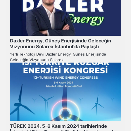
Daxler Energy, Güneş Enerjisinde Geleceğin
Vizyonunu Solarex İstanbul’da Paylaştı
Yerli Teknoloji Devi Daxler Energy, Güneş Enerjisinde
Geleceğin Vizyonunu Solarex…
TÜREK 2024, 5-6 Kasım 2024 tarihlerinde