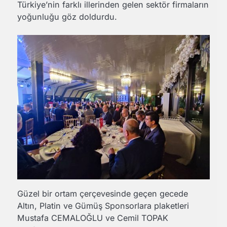
Türkiye’nin farklı illerinden gelen sektör firmaların
yoğunluğu göz doldurdu.
Güzel bir ortam çerçevesinde geçen gecede
Altın, Platin ve Gümüş Sponsorlara plaketleri
Mustafa CEMALOĞLU ve Cemil TOPAK