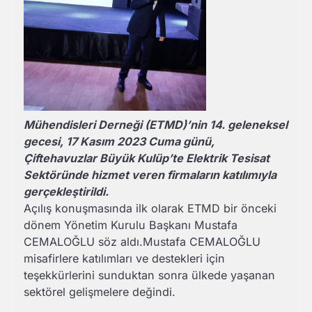
Mühendisleri Derneği (ETMD)’nin 14. geleneksel
gecesi, 17 Kasım 2023 Cuma günü,
Çiftehavuzlar Büyük Kulüp’te Elektrik Tesisat
Sektöründe hizmet veren firmaların katılımıyla
gerçekleştirildi.
Açılış konuşmasında ilk olarak ETMD bir önceki
dönem Yönetim Kurulu Başkanı Mustafa
CEMALOĞLU söz aldı.Mustafa CEMALOĞLU
misafirlere katılımları ve destekleri için
teşekkürlerini sunduktan sonra ülkede yaşanan
sektörel gelişmelere değindi.