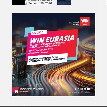
Temmuz 29, 2026