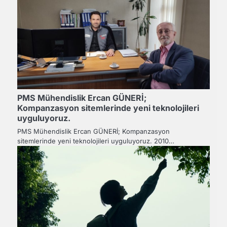
PMS Mühendislik Ercan GÜNERİ;
Kompanzasyon sitemlerinde yeni teknolojileri
uyguluyoruz.
PMS Mühendislik Ercan GÜNERİ; Kompanzasyon
sitemlerinde yeni teknolojileri uyguluyoruz. 2010…