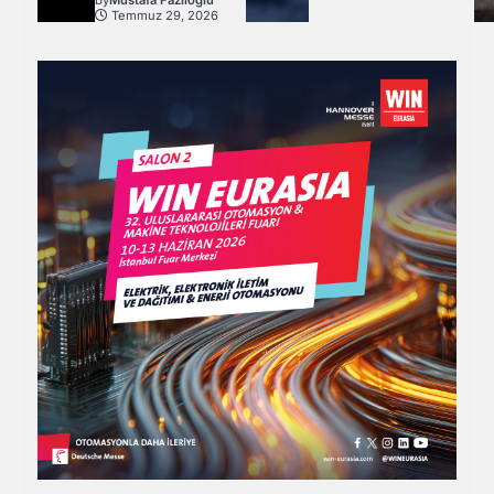
Temmuz 29, 2026