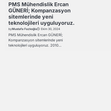
PMS Mühendislik Ercan
GÜNERİ; Kompanzasyon
sitemlerinde yeni
teknolojileri uyguluyoruz.
by
Mustafa Fazlıoğlu
Ekim 30, 2024
PMS Mühendislik Ercan GÜNERİ;
Kompanzasyon sitemlerinde yeni
teknolojileri uyguluyoruz. 2010…