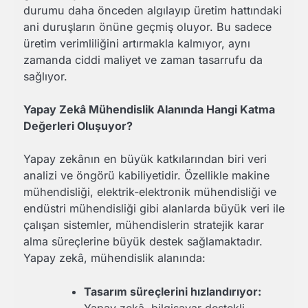
durumu daha önceden algılayıp üretim hattındaki
ani duruşların önüne geçmiş oluyor. Bu sadece
üretim verimliliğini artırmakla kalmıyor, aynı
zamanda ciddi maliyet ve zaman tasarrufu da
sağlıyor.
Yapay Zekâ Mühendislik Alanında Hangi Katma
Değerleri Oluşuyor?
Yapay zekânın en büyük katkılarından biri veri
analizi ve öngörü kabiliyetidir. Özellikle makine
mühendisliği, elektrik-elektronik mühendisliği ve
endüstri mühendisliği gibi alanlarda büyük veri ile
çalışan sistemler, mühendislerin stratejik karar
alma süreçlerine büyük destek sağlamaktadır.
Yapay zekâ, mühendislik alanında:
Tasarım süreçlerini hızlandırıyor:
Yapay zekâ, bilgisayar destekli