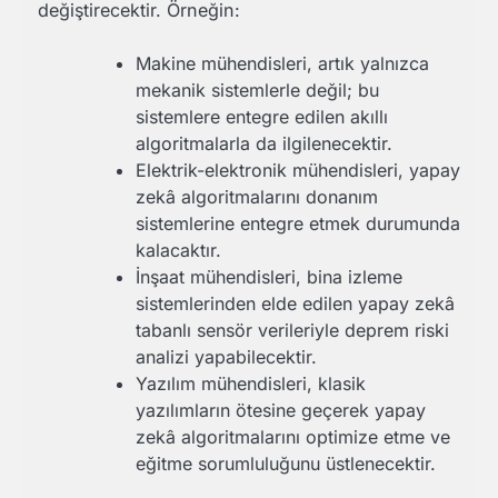
değiştirecektir. Örneğin:
Makine mühendisleri, artık yalnızca
mekanik sistemlerle değil; bu
sistemlere entegre edilen akıllı
algoritmalarla da ilgilenecektir.
Elektrik-elektronik mühendisleri, yapay
zekâ algoritmalarını donanım
sistemlerine entegre etmek durumunda
kalacaktır.
İnşaat mühendisleri, bina izleme
sistemlerinden elde edilen yapay zekâ
tabanlı sensör verileriyle deprem riski
analizi yapabilecektir.
Yazılım mühendisleri, klasik
yazılımların ötesine geçerek yapay
zekâ algoritmalarını optimize etme ve
eğitme sorumluluğunu üstlenecektir.