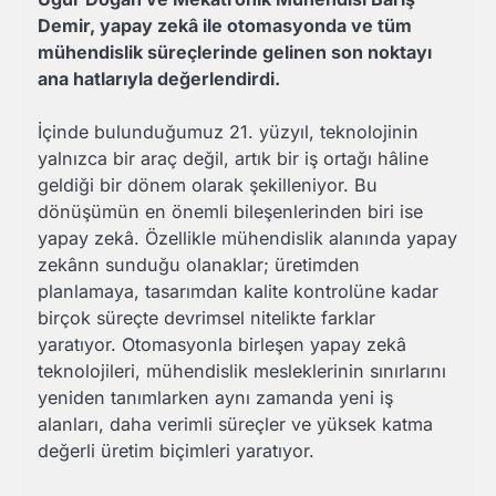
Demir, yapay zekâ ile otomasyonda ve tüm
mühendislik süreçlerinde gelinen son noktayı
ana hatlarıyla değerlendirdi.
İçinde bulunduğumuz 21. yüzyıl, teknolojinin
yalnızca bir araç değil, artık bir iş ortağı hâline
geldiği bir dönem olarak şekilleniyor. Bu
dönüşümün en önemli bileşenlerinden biri ise
yapay zekâ. Özellikle mühendislik alanında yapay
zekânn sunduğu olanaklar; üretimden
planlamaya, tasarımdan kalite kontrolüne kadar
birçok süreçte devrimsel nitelikte farklar
yaratıyor. Otomasyonla birleşen yapay zekâ
teknolojileri, mühendislik mesleklerinin sınırlarını
yeniden tanımlarken aynı zamanda yeni iş
alanları, daha verimli süreçler ve yüksek katma
değerli üretim biçimleri yaratıyor.