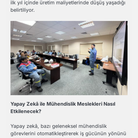
ilk yıl içinde üretim maliyetlerinde düşüş yaşadığı
belirtiliyor.
Yapay Zekâ ile Mühendislik Meslekleri Nasıl
Etkilenecek?
Yapay zekâ, bazı geleneksel mühendislik
görevlerini otomatikleştirerek iş gücünün yönünü