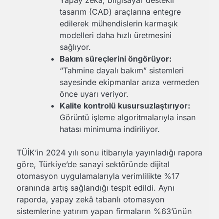
tasarım (CAD) araçlarına entegre
edilerek mühendislerin karmaşık
modelleri daha hızlı üretmesini
sağlıyor.
Bakım süreçlerini öngörüyor:
“Tahmine dayalı bakım” sistemleri
sayesinde ekipmanlar arıza vermeden
önce uyarı veriyor.
Kalite kontrolü kusursuzlaştırıyor:
Görüntü işleme algoritmalarıyla insan
hatası minimuma indiriliyor.
TÜİK’in 2024 yılı sonu itibarıyla yayınladığı rapora
göre, Türkiye’de sanayi sektöründe dijital
otomasyon uygulamalarıyla verimlilikte %17
oranında artış sağlandığı tespit edildi. Aynı
raporda, yapay zekâ tabanlı otomasyon
sistemlerine yatırım yapan firmaların %63’ünün