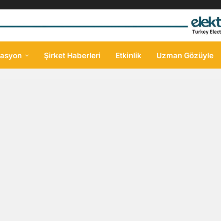
asyon
Şirket Haberleri
Etkinlik
Uzman Gözüyle