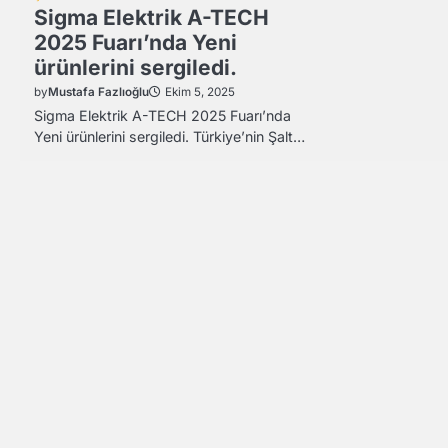
Sigma Elektrik A-TECH
2025 Fuarı’nda Yeni
ürünlerini sergiledi.
by
Mustafa Fazlıoğlu
Ekim 5, 2025
Sigma Elektrik A-TECH 2025 Fuarı’nda
Yeni ürünlerini sergiledi. Türkiye’nin Şalt…