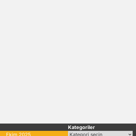
Kategoriler
Kategoriler
Ekim 2025