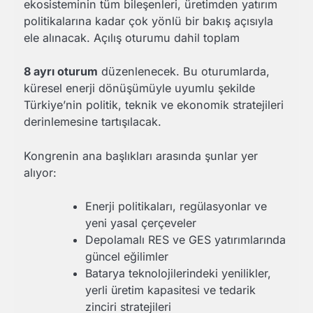
ekosisteminin tüm bileşenleri, üretimden yatırım
politikalarına kadar çok yönlü bir bakış açısıyla
ele alınacak. Açılış oturumu dahil toplam
8 ayrı oturum
düzenlenecek. Bu oturumlarda,
küresel enerji dönüşümüyle uyumlu şekilde
Türkiye’nin politik, teknik ve ekonomik stratejileri
derinlemesine tartışılacak.
Kongrenin ana başlıkları arasında şunlar yer
alıyor:
Enerji politikaları, regülasyonlar ve
yeni yasal çerçeveler
Depolamalı RES ve GES yatırımlarında
güncel eğilimler
Batarya teknolojilerindeki yenilikler,
yerli üretim kapasitesi ve tedarik
zinciri stratejileri