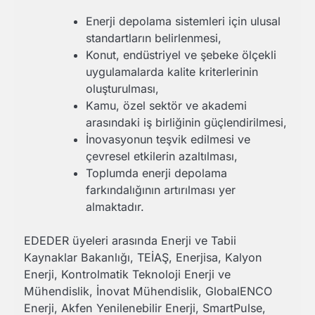
Enerji depolama sistemleri için ulusal
standartların belirlenmesi,
Konut, endüstriyel ve şebeke ölçekli
uygulamalarda kalite kriterlerinin
oluşturulması,
Kamu, özel sektör ve akademi
arasındaki iş birliğinin güçlendirilmesi,
İnovasyonun teşvik edilmesi ve
çevresel etkilerin azaltılması,
Toplumda enerji depolama
farkındalığının artırılması yer
almaktadır.
EDEDER üyeleri arasında Enerji ve Tabii
Kaynaklar Bakanlığı, TEİAŞ, Enerjisa, Kalyon
Enerji, Kontrolmatik Teknoloji Enerji ve
Mühendislik, İnovat Mühendislik, GlobalENCO
Enerji, Akfen Yenilenebilir Enerji, SmartPulse,