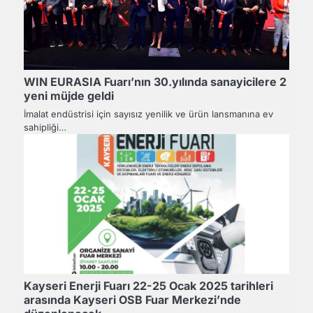
WIN EURASIA Fuarı’nın 30.yılında sanayicilere 2
yeni müjde geldi
İmalat endüstrisi için sayısız yenilik ve ürün lansmanına ev
sahipliği…
Kayseri Enerji Fuarı 22-25 Ocak 2025 tarihleri
arasında Kayseri OSB Fuar Merkezi’nde