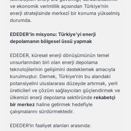
ve ekonomik verimlilik açısından Türkiye’nin
enerji stratejisinde merkezî bir konuma yükselmiş
durumda.
EDEDER’in misyonu: Türkiye’yi enerji
depolamanın bölgesel üssü yapmak
EDEDER, küresel enerji dönüşümünün temel
unsurlarından biri olan enerji depolama
teknolojilerinin gelişimini desteklemek amacıyla
kurulmuştur. Dernek, Türkiye’nin bu alandaki
potansiyelini uluslararası düzeyde artırmak, yerli
üreticileri ve çözüm sağlayıcıları güçlendirmek ve
ülkemizi enerji depolama sektöründe
rekabetçi
bir merkez
haline getirmek hedefiyle
çalışmalarını sürdürmektedir.
EDEDER’in faaliyet alanları arasında: