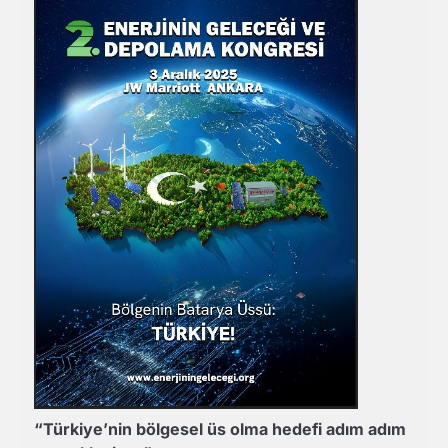
“Türkiye’nin bölgesel üs olma hedefi adım adım