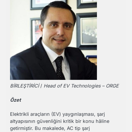
BİRLEŞTİRİCİ
/
Head of EV Technologies – ORGE
Özet
Elektrikli araçların (EV) yaygınlaşması, şarj
altyapısının güvenliğini kritik bir konu hâline
getirmiştir. Bu makalede, AC tip şarj