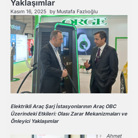
Yaklaşımlar
Kasım 16, 2025
by
Mustafa Fazlıoğlu
Elektrikli Araç Şarj İstasyonlarının Araç OBC
Üzerindeki Etkileri: Olası Zarar Mekanizmaları ve
Önleyici Yaklaşımlar
Ahmet