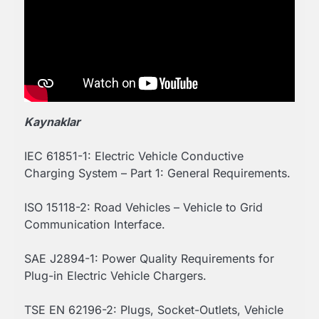
Kaynaklar
IEC 61851-1: Electric Vehicle Conductive
Charging System – Part 1: General Requirements.
ISO 15118-2: Road Vehicles – Vehicle to Grid
Communication Interface.
SAE J2894-1: Power Quality Requirements for
Plug-in Electric Vehicle Chargers.
TSE EN 62196-2: Plugs, Socket-Outlets, Vehicle