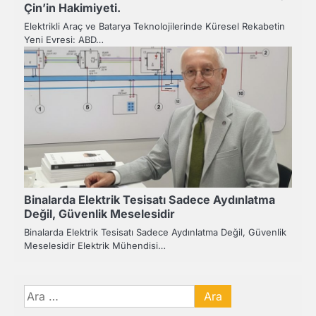
Çin’in Hakimiyeti.
Elektrikli Araç ve Batarya Teknolojilerinde Küresel Rekabetin
Yeni Evresi: ABD…
Binalarda Elektrik Tesisatı Sadece Aydınlatma
Değil, Güvenlik Meselesidir
Binalarda Elektrik Tesisatı Sadece Aydınlatma Değil, Güvenlik
Meselesidir Elektrik Mühendisi…
Arama: