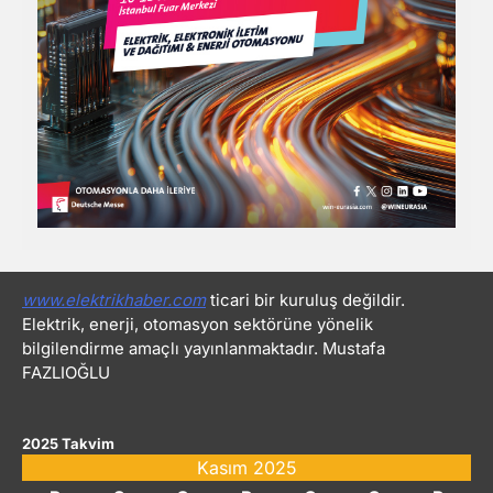
www.elektrikhaber.com
ticari bir kuruluş değildir.
Elektrik, enerji, otomasyon sektörüne yönelik
bilgilendirme amaçlı yayınlanmaktadır. Mustafa
FAZLIOĞLU
2025 Takvim
Kasım 2025