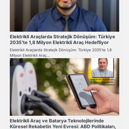
Elektrikli Araçlarda Stratejik Dönüşüm: Türkiye
2035’te 1,8 Milyon Elektrikli Araç Hedefliyor
Elektrikli Araçlarda Stratejik Dönüşüm: Türkiye 2035’te 1,8
Milyon Elektrikli Araç…
Elektrikli Araç ve Batarya Teknolojilerinde
Küresel Rekabetin Yeni Evresi: ABD Politikaları,