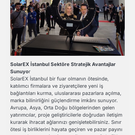
SolarEX İstanbul Sektöre Stratejik Avantajlar
Sunuyo
r
SolarEX İstanbul bir fuar olmanın ötesinde,
katılımcı firmalara ve ziyaretçilere yeni iş
bağlantıları kurma, uluslararası pazarlara açılma,
marka bilinirliğini güçlendirme imkânı sunuyor.
Avrupa, Asya, Orta Doğu bölgelerinden gelen
yatırımcılar, proje geliştiricilerle doğrudan iletişim
kurarak ihracat ağlarınızı genişletebilirsiniz. Sınır
ötesi iş birliklerini hayata geçiren ve pazar payını