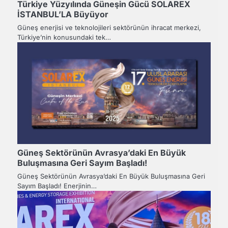
Türkiye Yüzyılında Güneşin Gücü SOLAREX
İSTANBUL’LA Büyüyor
Güneş enerjisi ve teknolojileri sektörünün ihracat merkezi,
Türkiye’nin konusundaki tek…
Güneş Sektörünün Avrasya’daki En Büyük
Buluşmasına Geri Sayım Başladı!
Güneş Sektörünün Avrasya’daki En Büyük Buluşmasına Geri
Sayım Başladı! Enerjinin…