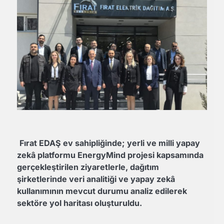
Fırat EDAŞ ev sahipliğinde; yerli ve milli yapay
zekâ platformu EnergyMind projesi kapsamında
gerçekleştirilen ziyaretlerle, dağıtım
şirketlerinde veri analitiği ve yapay zekâ
kullanımının mevcut durumu analiz edilerek
sektöre yol haritası oluşturuldu.