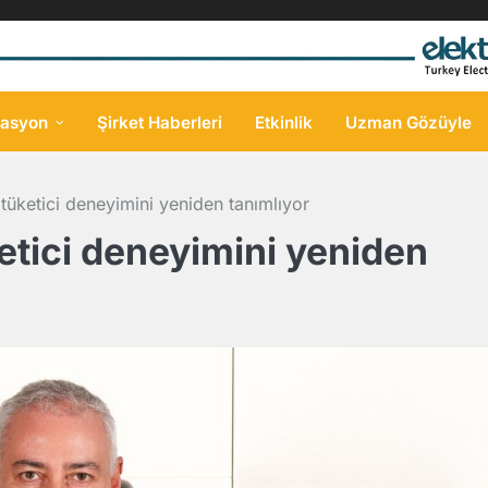
asyon
Şirket Haberleri
Etkinlik
Uzman Gözüyle
tüketici deneyimini yeniden tanımlıyor
etici deneyimini yeniden