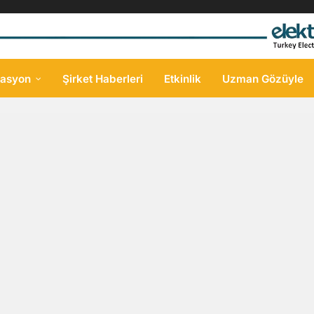
asyon
Şirket Haberleri
Etkinlik
Uzman Gözüyle