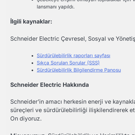
lansmanı yapıldı.
İlgili kaynaklar:
Schneider Electric Çevresel, Sosyal ve Yöneti
Sürdürülebilirlik raporları sayfası
Sıkça Sorulan Sorular (SSS)
Sürdürülebilirlik Bilgilendirme Panosu
Schneider Electric Hakkında
Schneider’in amacı herkesin enerji ve kaynakl
süreçleri ve sürdürülebilirliği ilişkilendirerek 
On diyoruz.