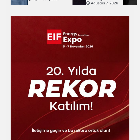
Ağustos 7, 2026