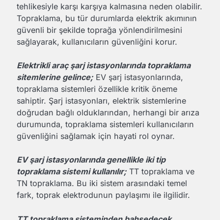
tehlikesiyle karşı karşıya kalmasına neden olabilir.
Topraklama, bu tür durumlarda elektrik akımının
güvenli bir şekilde toprağa yönlendirilmesini
sağlayarak, kullanıcıların güvenliğini korur.
Elektrikli araç şarj istasyonlarında topraklama
sitemlerine gelince;
EV şarj istasyonlarında,
topraklama sistemleri özellikle kritik öneme
sahiptir. Şarj istasyonları, elektrik sistemlerine
doğrudan bağlı olduklarından, herhangi bir arıza
durumunda, topraklama sistemleri kullanıcıların
güvenliğini sağlamak için hayati rol oynar.
EV şarj istasyonlarında genellikle iki tip
topraklama sistemi kullanılır;
TT topraklama ve
TN topraklama. Bu iki sistem arasındaki temel
fark, toprak elektrodunun paylaşımı ile ilgilidir.
TT topraklama sisteminden bahsedecek