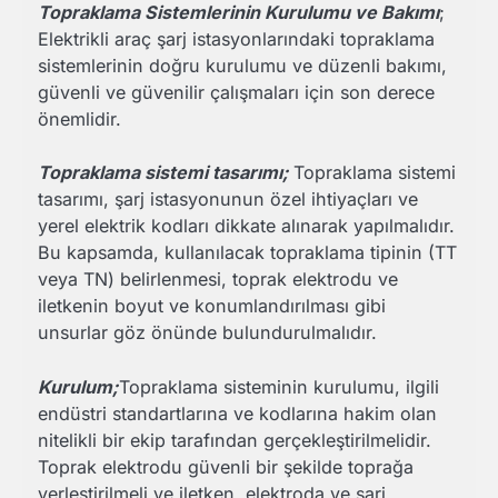
Topraklama Sistemlerinin Kurulumu ve Bakımı
;
Elektrikli araç şarj istasyonlarındaki topraklama
sistemlerinin doğru kurulumu ve düzenli bakımı,
güvenli ve güvenilir çalışmaları için son derece
önemlidir.
Topraklama sistemi tasarımı;
Topraklama sistemi
tasarımı, şarj istasyonunun özel ihtiyaçları ve
yerel elektrik kodları dikkate alınarak yapılmalıdır.
Bu kapsamda, kullanılacak topraklama tipinin (TT
veya TN) belirlenmesi, toprak elektrodu ve
iletkenin boyut ve konumlandırılması gibi
unsurlar göz önünde bulundurulmalıdır.
Kurulum;
Topraklama sisteminin kurulumu, ilgili
endüstri standartlarına ve kodlarına hakim olan
nitelikli bir ekip tarafından gerçekleştirilmelidir.
Toprak elektrodu güvenli bir şekilde toprağa
yerleştirilmeli ve iletken, elektroda ve şarj