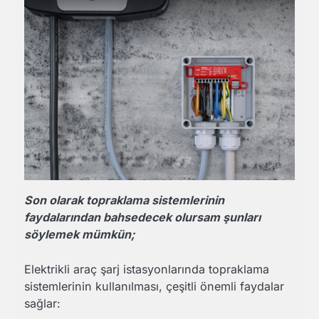
Son olarak topraklama sistemlerinin
faydalarından bahsedecek olursam şunları
söylemek mümkün;
Elektrikli araç şarj istasyonlarında topraklama
sistemlerinin kullanılması, çeşitli önemli faydalar
sağlar: