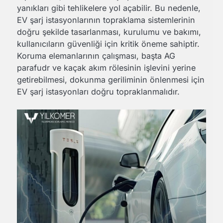
yanıkları gibi tehlikelere yol açabilir. Bu nedenle,
EV şarj istasyonlarının topraklama sistemlerinin
doğru şekilde tasarlanması, kurulumu ve bakımı,
kullanıcıların güvenliği için kritik öneme sahiptir.
Koruma elemanlarının çalışması, başta AG
parafudr ve kaçak akım rölesinin işlevini yerine
getirebilmesi, dokunma geriliminin önlenmesi için
EV şarj istasyonları doğru topraklanmalıdır.