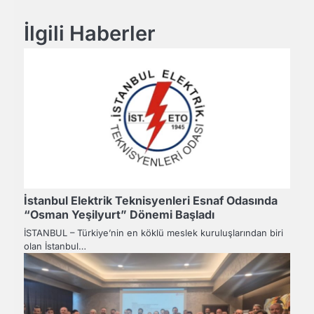
İlgili Haberler
İstanbul Elektrik Teknisyenleri Esnaf Odasında
“Osman Yeşilyurt” Dönemi Başladı
İSTANBUL – Türkiye’nin en köklü meslek kuruluşlarından biri
olan İstanbul…