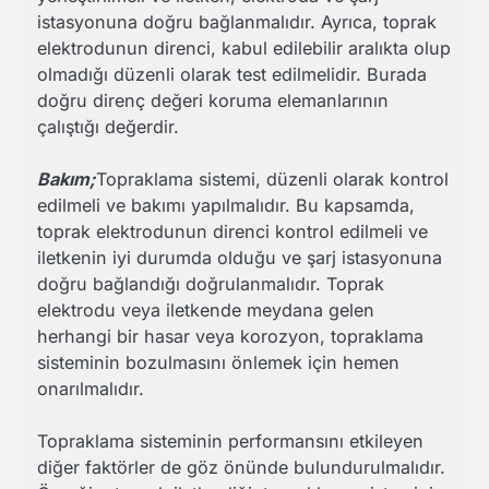
istasyonuna doğru bağlanmalıdır. Ayrıca, toprak
elektrodunun direnci, kabul edilebilir aralıkta olup
olmadığı düzenli olarak test edilmelidir. Burada
doğru direnç değeri koruma elemanlarının
çalıştığı değerdir.
Bakım;
Topraklama sistemi, düzenli olarak kontrol
edilmeli ve bakımı yapılmalıdır. Bu kapsamda,
toprak elektrodunun direnci kontrol edilmeli ve
iletkenin iyi durumda olduğu ve şarj istasyonuna
doğru bağlandığı doğrulanmalıdır. Toprak
elektrodu veya iletkende meydana gelen
herhangi bir hasar veya korozyon, topraklama
sisteminin bozulmasını önlemek için hemen
onarılmalıdır.
Topraklama sisteminin performansını etkileyen
diğer faktörler de göz önünde bulundurulmalıdır.