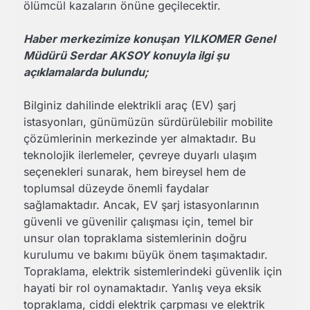
ölümcül kazaların önüne geçilecektir.
Haber merkezimize konuşan YILKOMER Genel
Müdürü Serdar AKSOY konuyla ilgi şu
açıklamalarda bulundu;
Bilginiz dahilinde elektrikli araç (EV) şarj
istasyonları, günümüzün sürdürülebilir mobilite
çözümlerinin merkezinde yer almaktadır. Bu
teknolojik ilerlemeler, çevreye duyarlı ulaşım
seçenekleri sunarak, hem bireysel hem de
toplumsal düzeyde önemli faydalar
sağlamaktadır. Ancak, EV şarj istasyonlarının
güvenli ve güvenilir çalışması için, temel bir
unsur olan topraklama sistemlerinin doğru
kurulumu ve bakımı büyük önem taşımaktadır.
Topraklama, elektrik sistemlerindeki güvenlik için
hayati bir rol oynamaktadır. Yanlış veya eksik
topraklama, ciddi elektrik çarpması ve elektrik