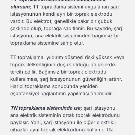
olursam;
TT topraklama sistemi uygulanan şarj
istasyonunun kendi ayrı bir toprak elektrodu
vardır. Bu elektrot, genellikle bakır bir çubuk
şeklinde olup, toprağa sabitlenir. Bu sayede, şarj
istasyonu, ana elektrik sisteminden bağımsız bir
topraklama sistemine sahip olur.
TT topraklama, yıldırım düşmesi riski yüksek veya
toprak iletkenliğinin düşük olduğu bölgelerde
tercih edilir. Bağımsız bir toprak elektrodu
kullanılması, şarj istasyonunun güvenliğini artırır.
Harici topraklama sonucunda yeniden
eşpotansiyel bağlantının yapılması önemlidir.
TN topraklama sisteminde ise;
şarj istasyonu,
ana elektrik sisteminin ortak toprak elektrodunu
paylaşır. Yani, şarj istasyonu ile diğer elektrikli
cihazlar aynı toprak elektrodunu kullanır. TN