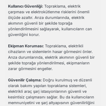
Kullanıcı Güvenliği:
Topraklama, elektrik
çarpması ve elektrokütlenme risklerini önemli
ölçüde azaltır. Arıza durumlarında, elektrik
akımının güvenli bir şekilde toprağa
yönlendirilmesini sağlayarak, kullanıcıların can
güvenliğini korur.
Ekipman Koruması:
Topraklama, elektrikli
cihazların ve sistemlerin hasar görmesini önler.
Arıza durumlarında, elektrik akımının güvenli bir
şekilde toprağa yönlendirilmesi, ekipmanların
zarar görmesini engeller.
Güvenilir Çalışma:
Doğru kurulmuş ve düzenli
olarak bakımı yapılan topraklama sistemleri,
elektrikli araç şarj istasyonlarının güvenli ve
kesintisiz çalışmasını sağlar. Bu da kullanıcıların
memnuniyetini ve şarj altyapısının güvenilirliğini