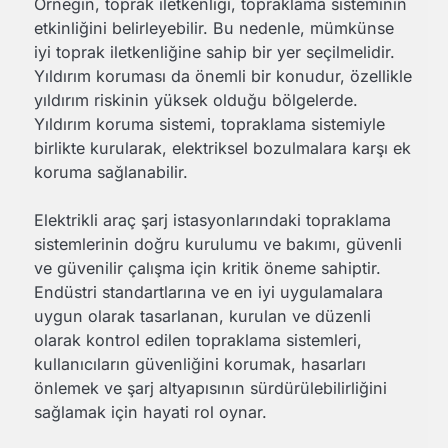
Örneğin, toprak iletkenliği, topraklama sisteminin
etkinliğini belirleyebilir. Bu nedenle, mümkünse
iyi toprak iletkenliğine sahip bir yer seçilmelidir.
Yıldırım koruması da önemli bir konudur, özellikle
yıldırım riskinin yüksek olduğu bölgelerde.
Yıldırım koruma sistemi, topraklama sistemiyle
birlikte kurularak, elektriksel bozulmalara karşı ek
koruma sağlanabilir.
Elektrikli araç şarj istasyonlarındaki topraklama
sistemlerinin doğru kurulumu ve bakımı, güvenli
ve güvenilir çalışma için kritik öneme sahiptir.
Endüstri standartlarına ve en iyi uygulamalara
uygun olarak tasarlanan, kurulan ve düzenli
olarak kontrol edilen topraklama sistemleri,
kullanıcıların güvenliğini korumak, hasarları
önlemek ve şarj altyapısının sürdürülebilirliğini
sağlamak için hayati rol oynar.