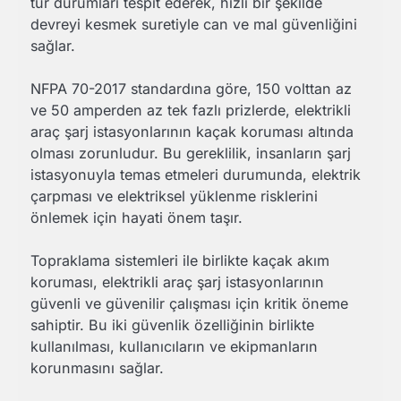
tür durumları tespit ederek, hızlı bir şekilde
devreyi kesmek suretiyle can ve mal güvenliğini
sağlar.
NFPA 70-2017 standardına göre, 150 volttan az
ve 50 amperden az tek fazlı prizlerde, elektrikli
araç şarj istasyonlarının kaçak koruması altında
olması zorunludur. Bu gereklilik, insanların şarj
istasyonuyla temas etmeleri durumunda, elektrik
çarpması ve elektriksel yüklenme risklerini
önlemek için hayati önem taşır.
Topraklama sistemleri ile birlikte kaçak akım
koruması, elektrikli araç şarj istasyonlarının
güvenli ve güvenilir çalışması için kritik öneme
sahiptir. Bu iki güvenlik özelliğinin birlikte
kullanılması, kullanıcıların ve ekipmanların
korunmasını sağlar.