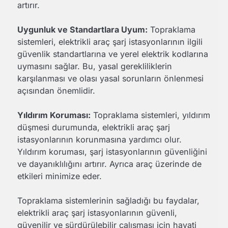
artırır.
Uygunluk ve Standartlara Uyum:
Topraklama
sistemleri, elektrikli araç şarj istasyonlarının ilgili
güvenlik standartlarına ve yerel elektrik kodlarına
uymasını sağlar. Bu, yasal gerekliliklerin
karşılanması ve olası yasal sorunların önlenmesi
açısından önemlidir.
Yıldırım Koruması:
Topraklama sistemleri, yıldırım
düşmesi durumunda, elektrikli araç şarj
istasyonlarının korunmasına yardımcı olur.
Yıldırım koruması, şarj istasyonlarının güvenliğini
ve dayanıklılığını artırır. Ayrıca araç üzerinde de
etkileri minimize eder.
Topraklama sistemlerinin sağladığı bu faydalar,
elektrikli araç şarj istasyonlarının güvenli,
güvenilir ve sürdürülebilir çalışması için hayati