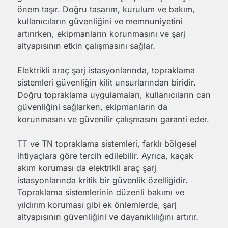
önem taşır. Doğru tasarım, kurulum ve bakım,
kullanıcıların güvenliğini ve memnuniyetini
artırırken, ekipmanların korunmasını ve şarj
altyapısının etkin çalışmasını sağlar.
Elektrikli araç şarj istasyonlarında, topraklama
sistemleri güvenliğin kilit unsurlarından biridir.
Doğru topraklama uygulamaları, kullanıcıların can
güvenliğini sağlarken, ekipmanların da
korunmasını ve güvenilir çalışmasını garanti eder.
TT ve TN topraklama sistemleri, farklı bölgesel
ihtiyaçlara göre tercih edilebilir. Ayrıca, kaçak
akım koruması da elektrikli araç şarj
istasyonlarında kritik bir güvenlik özelliğidir.
Topraklama sistemlerinin düzenli bakımı ve
yıldırım koruması gibi ek önlemlerde, şarj
altyapısının güvenliğini ve dayanıklılığını artırır.