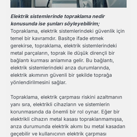
Elektrik sistemlerinde topraklama nedir
konusunda ise şunları söyleyebilirim;
Topraklama, elektrik sistemlerindeki güvenlik için
temel bir kavramdır. Basitçe ifade etmek
gerekirse, topraklama, elektrik sistemlerindeki
metal parçaların, toprak ile düşük dirençli bir
bağlantı kurması anlamına gelir. Bu bağlantı,
elektrik sistemlerindeki arıza durumlarında,
elektrik akımının güvenli bir şekilde toprağa
yönlendirilmesini sağlar.
Topraklama, elektrik çarpması riskini azaltmanın
yanı sıra, elektrikli cihazların ve sistemlerin
korunmasında da önemli bir rol oynar. Eğer bir
elektrikli cihazın metal kasası topraklanmamışsa,
arıza durumunda elektrik akımı bu metal kasadan
geçebilir ve kullanıcının elektrik çarpması