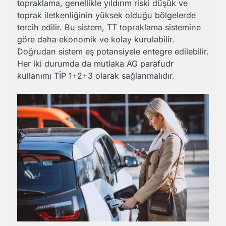
topraklama, genellikle yıldırım riski düşük ve
toprak iletkenliğinin yüksek olduğu bölgelerde
tercih edilir. Bu sistem, TT topraklama sistemine
göre daha ekonomik ve kolay kurulabilir.
Doğrudan sistem eş potansiyele entegre edilebilir.
Her iki durumda da mutlaka AG parafudr
kullanımı TİP 1+2+3 olarak sağlanmalıdır.