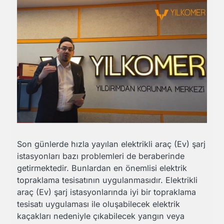
Son günlerde hızla yayılan elektrikli araç (Ev) şarj
istasyonları bazı problemleri de beraberinde
getirmektedir. Bunlardan en önemlisi elektrik
topraklama tesisatının uygulanmasıdır. Elektrikli
araç (Ev) şarj istasyonlarında iyi bir topraklama
tesisatı uygulaması ile oluşabilecek elektrik
kaçakları nedeniyle çıkabilecek yangın veya