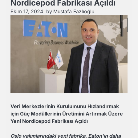
Nordicepod Fabrikası Açıldı
Ekim 17, 2024
by
Mustafa Fazlıoğlu
Veri Merkezlerinin Kurulumunu Hızlandırmak
için Güç Modüllerinin Üretimini Artırmak Üzere
Yeni Nordicepod Fabrikası Açıldı
Oslo yakınlarındaki yeni fabrika, Eaton’ın daha