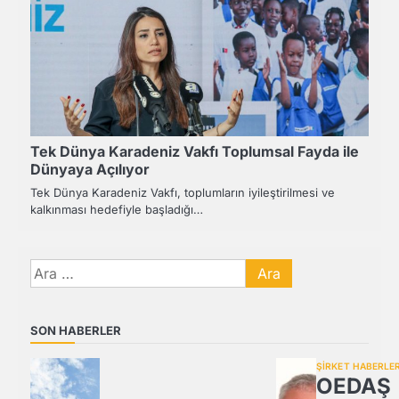
Tek Dünya Karadeniz Vakfı Toplumsal Fayda ile
Dünyaya Açılıyor
Tek Dünya Karadeniz Vakfı, toplumların iyileştirilmesi ve
kalkınması hedefiyle başladığı…
Arama:
SON HABERLER
ŞİRKET HABERLER
OEDAŞ