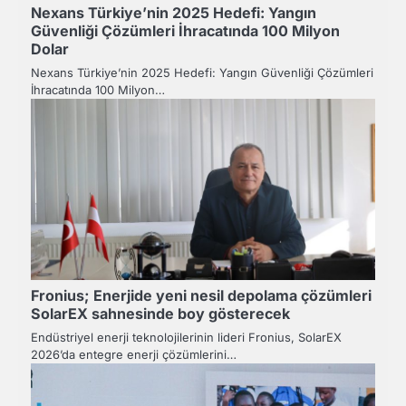
Nexans Türkiye’nin 2025 Hedefi: Yangın
Güvenliği Çözümleri İhracatında 100 Milyon
Dolar
Nexans Türkiye’nin 2025 Hedefi: Yangın Güvenliği Çözümleri
İhracatında 100 Milyon…
Fronius; Enerjide yeni nesil depolama çözümleri
SolarEX sahnesinde boy gösterecek
Endüstriyel enerji teknolojilerinin lideri Fronius, SolarEX
2026’da entegre enerji çözümlerini…