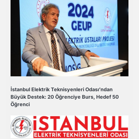
İstanbul Elektrik Teknisyenleri Odası’ndan
Büyük Destek: 20 Öğrenciye Burs, Hedef 50
Öğrenci