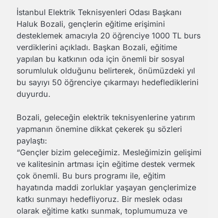
İstanbul Elektrik Teknisyenleri Odası Başkanı
Haluk Bozali, gençlerin eğitime erişimini
desteklemek amacıyla 20 öğrenciye 1000 TL burs
verdiklerini açıkladı. Başkan Bozali, eğitime
yapılan bu katkının oda için önemli bir sosyal
sorumluluk olduğunu belirterek, önümüzdeki yıl
bu sayıyı 50 öğrenciye çıkarmayı hedeflediklerini
duyurdu.
Bozali, geleceğin elektrik teknisyenlerine yatırım
yapmanın önemine dikkat çekerek şu sözleri
paylaştı:
“Gençler bizim geleceğimiz. Mesleğimizin gelişimi
ve kalitesinin artması için eğitime destek vermek
çok önemli. Bu burs programı ile, eğitim
hayatında maddi zorluklar yaşayan gençlerimize
katkı sunmayı hedefliyoruz. Bir meslek odası
olarak eğitime katkı sunmak, toplumumuza ve