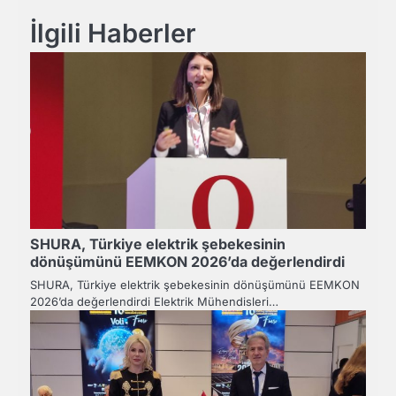
İlgili Haberler
SHURA, Türkiye elektrik şebekesinin
dönüşümünü EEMKON 2026’da değerlendirdi
SHURA, Türkiye elektrik şebekesinin dönüşümünü EEMKON
2026’da değerlendirdi Elektrik Mühendisleri…