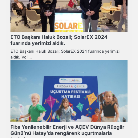
ETO Başkanı Haluk Bozali; SolarEX 2024
fuarında yerimizi aldık.
ETO Başkanı Haluk Bozali; SolarEX 2024 fuarında yerimizi
aldık. Voli…
Fiba Yenilenebilir Enerji ve AÇEV Dünya Rüzgâr
Günü’nü Hatay’da rengârenk uçurtmalarla