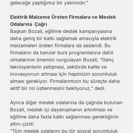
geleceğe yaptığımız bir yatırımdır.”
Elektrik Malzeme Üreten Firmalara ve Meslek
Odalarına Çağrı
Başkan Bozali, eğitime destek kampanyasına
daha geniş bir katkı sağlamak amacıyla elektrik
malzemeleri üreten firmalara da seslendi. Bu
firmaların da benzer burs programlarına dahil
olmalarının önemini vurgulayan Bozali, “Genç
teknisyenlerin yetişmesi, sektörde kalite ve
inovasyonun artması için hepimizin sorumluluk
alması gerekiyor. Firmalarımızın bu süreçte daha
aktif bir rol üstlenmesini bekliyoruz,” dedi.
Ayrıca diğer meslek odalarına da çağrıda bulunan
Bozali, meslek içi dayanışmanın artırılması ve
eğitime daha fazla katkı sağlanması gerektiğinin
altını çizdi:
“Tüm meslek odalarını bu tür sosyal sorumluluk