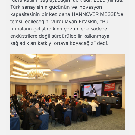
Türk sanayisinin gücünün ve inovasyon
kapasitesinin bir kez daha HANNOVER MESSE’de
temsil edileceğini vurgulayan Ertaşkın, “Bu
firmaların geliştirdikleri çözümlerle sadece
endüstrilere değil sürdürülebilir kalkınmaya
sağladıkları katkıyı ortaya koyacağız” dedi.