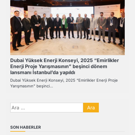
Dubai Yüksek Enerji Konseyi, 2025 “Emirlikler
Enerji Proje Yarışmasının” beşinci dönem
lansmanı İstanbul’da yapıldı
Dubai Yüksek Enerji Konseyi, 2025 “Emirlikler Enerji Proje
Yarışmasının” beşinci…
Arama:
SON HABERLER