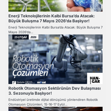
Enerji Teknolojilerinin Kalbi Bursa’da Atacak:
Büyük Buluşma 7 Mayıs 2026’da Başlıyor!
Enerji Teknolojilerinin Kalbi Bursa’da Atacak: Büyük Buluşma 7
Mayıs 2026’da…
Robotik Otomasyon Sektörünün Dev Bulaşması
3. Sezonuyla Başlıyor!
Endüstriyel üretimde dijital dönüşümü yönlendiren Robotik
Otomasyon Çözümleri, 15-16-17 Eylül…