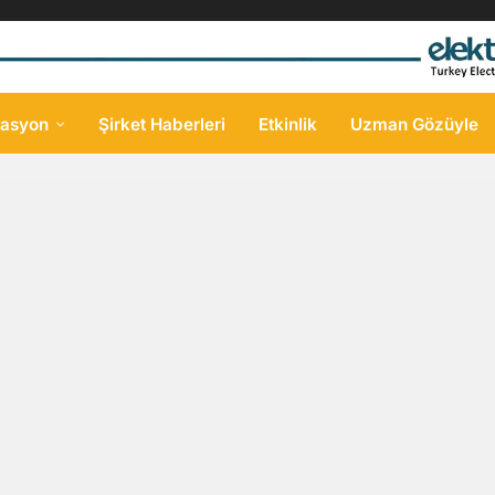
asyon
Şirket Haberleri
Etkinlik
Uzman Gözüyle