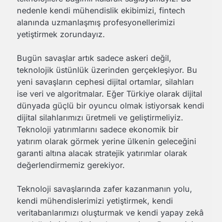
nedenle kendi mühendislik ekibimizi, fintech
alanında uzmanlaşmış profesyonellerimizi
yetiştirmek zorundayız.
Bugün savaşlar artık sadece askeri değil,
teknolojik üstünlük üzerinden gerçekleşiyor. Bu
yeni savaşların cephesi dijital ortamlar, silahları
ise veri ve algoritmalar. Eğer Türkiye olarak dijital
dünyada güçlü bir oyuncu olmak istiyorsak kendi
dijital silahlarımızı üretmeli ve geliştirmeliyiz.
Teknoloji yatırımlarını sadece ekonomik bir
yatırım olarak görmek yerine ülkenin geleceğini
garanti altına alacak stratejik yatırımlar olarak
değerlendirmemiz gerekiyor.
Teknoloji savaşlarında zafer kazanmanın yolu,
kendi mühendislerimizi yetiştirmek, kendi
veritabanlarımızı oluşturmak ve kendi yapay zekâ