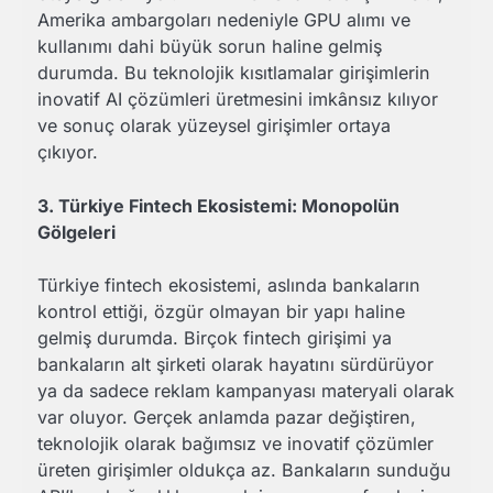
Amerika ambargoları nedeniyle GPU alımı ve
kullanımı dahi büyük sorun haline gelmiş
durumda. Bu teknolojik kısıtlamalar girişimlerin
inovatif AI çözümleri üretmesini imkânsız kılıyor
ve sonuç olarak yüzeysel girişimler ortaya
çıkıyor.
3. Türkiye Fintech Ekosistemi: Monopolün
Gölgeleri
Türkiye fintech ekosistemi, aslında bankaların
kontrol ettiği, özgür olmayan bir yapı haline
gelmiş durumda. Birçok fintech girişimi ya
bankaların alt şirketi olarak hayatını sürdürüyor
ya da sadece reklam kampanyası materyali olarak
var oluyor. Gerçek anlamda pazar değiştiren,
teknolojik olarak bağımsız ve inovatif çözümler
üreten girişimler oldukça az. Bankaların sunduğu