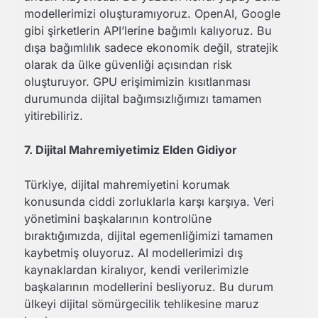
modellerimizi oluşturamıyoruz. OpenAI, Google
gibi şirketlerin API’lerine bağımlı kalıyoruz. Bu
dışa bağımlılık sadece ekonomik değil, stratejik
olarak da ülke güvenliği açısından risk
oluşturuyor. GPU erişimimizin kısıtlanması
durumunda dijital bağımsızlığımızı tamamen
yitirebiliriz.
7. Dijital Mahremiyetimiz Elden Gidiyor
Türkiye, dijital mahremiyetini korumak
konusunda ciddi zorluklarla karşı karşıya. Veri
yönetimini başkalarının kontrolüne
bıraktığımızda, dijital egemenliğimizi tamamen
kaybetmiş oluyoruz. AI modellerimizi dış
kaynaklardan kiralıyor, kendi verilerimizle
başkalarının modellerini besliyoruz. Bu durum
ülkeyi dijital sömürgecilik tehlikesine maruz