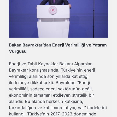
Bakan Bayraktar’dan Enerji Verimliliği ve Yatırım
Vurgusu
Enerji ve Tabii Kaynaklar Bakanı Alparslan
Bayraktar konuşmasında, Türkiye’nin enerji
verimliliği alanında son yıllarda kat ettiği
ilerlemeye dikkat çekti. Bayraktar, “Enerji
verimliliği, sadece enerji sektörünün değil,
ekonominin tamamını etkileyen stratejik bir
alandır. Bu alanda herkesin katkısına,
farkındalığına ve katılımına ihtiyaç var” ifadelerini
kullandı. Türkiye’nin 2017–2023 döneminde