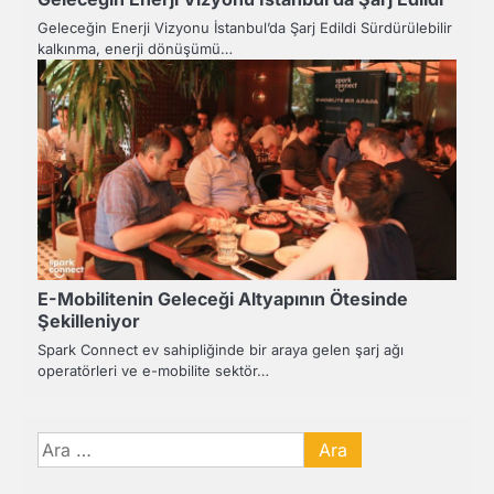
Geleceğin Enerji Vizyonu İstanbul’da Şarj Edildi Sürdürülebilir
kalkınma, enerji dönüşümü…
E-Mobilitenin Geleceği Altyapının Ötesinde
Şekilleniyor
Spark Connect ev sahipliğinde bir araya gelen şarj ağı
operatörleri ve e-mobilite sektör…
Arama: