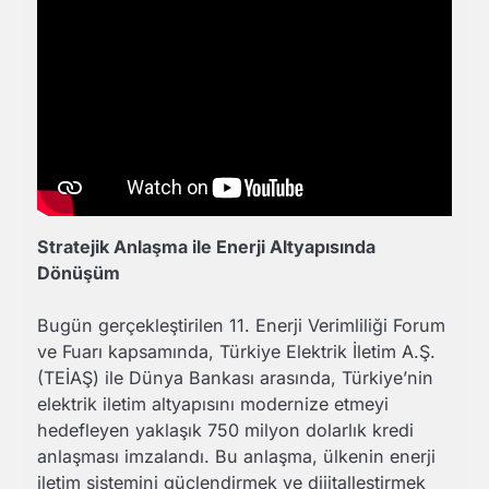
Stratejik Anlaşma ile Enerji Altyapısında
Dönüşüm
Bugün gerçekleştirilen 11. Enerji Verimliliği Forum
ve Fuarı kapsamında, Türkiye Elektrik İletim A.Ş.
(TEİAŞ) ile Dünya Bankası arasında, Türkiye’nin
elektrik iletim altyapısını modernize etmeyi
hedefleyen yaklaşık 750 milyon dolarlık kredi
anlaşması imzalandı. Bu anlaşma, ülkenin enerji
iletim sistemini güçlendirmek ve dijitalleştirmek