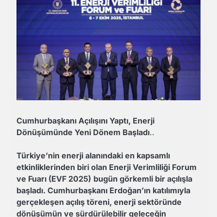
Cumhurbaşkanı Açılışını Yaptı, Enerji
Dönüşümünde Yeni Dönem Başladı
..
Türkiye’nin enerji alanındaki en kapsamlı
etkinliklerinden biri olan Enerji Verimliliği Forum
ve Fuarı (EVF 2025)
bugün görkemli bir açılışla
başladı. Cumhurbaşkanı Erdoğan’ın katılımıyla
gerçekleşen açılış töreni, enerji sektöründe
dönüşümün ve sürdürülebilir geleceğin