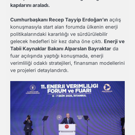
kapılarını araladı.
Cumhurbaşkanı Recep Tayyip Erdoğan’ın
açılış
konuşmasıyla start alan forumda ülkenin enerji
politikalarındaki kararlılığı ve sürdürülebilir
gelecek hedefleri bir kez daha öne çıktı.
Enerji ve
Tabii Kaynaklar Bakanı Alparslan Bayraktar
da
fuar açılışında yaptığı konuşmada, enerji
verimliliği odaklı stratejileri, finansman modellerini
ve projeleri detaylandırdı.