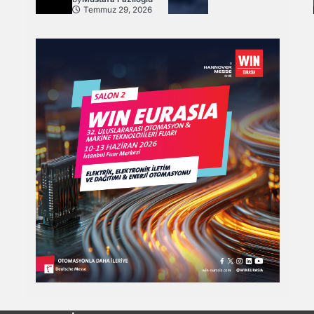
Temmuz 29, 2026