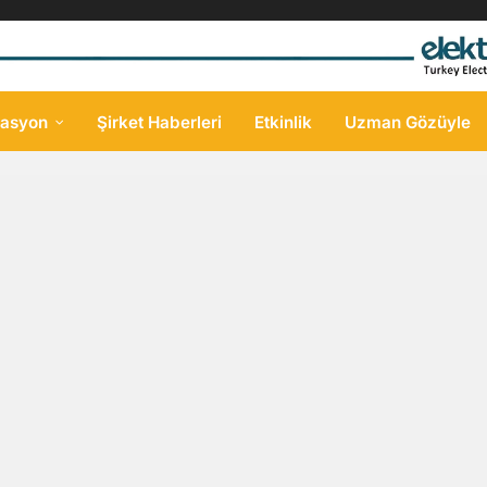
asyon
Şirket Haberleri
Etkinlik
Uzman Gözüyle