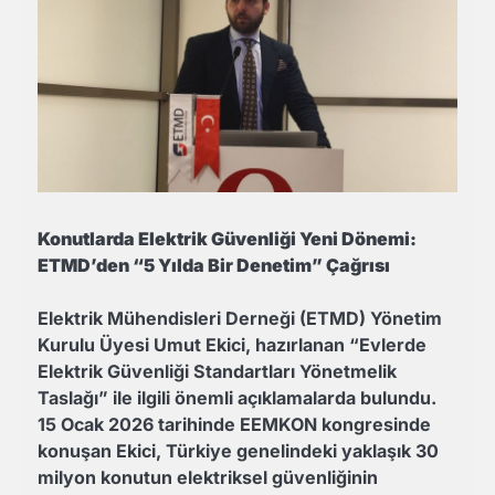
Konutlarda Elektrik Güvenliği Yeni Dönemi:
ETMD’den “5 Yılda Bir Denetim” Çağrısı
Elektrik Mühendisleri Derneği (ETMD) Yönetim
Kurulu Üyesi Umut Ekici, hazırlanan “Evlerde
Elektrik Güvenliği Standartları Yönetmelik
Taslağı” ile ilgili önemli açıklamalarda bulundu.
15 Ocak 2026 tarihinde EEMKON kongresinde
konuşan Ekici, Türkiye genelindeki yaklaşık 30
milyon konutun elektriksel güvenliğinin