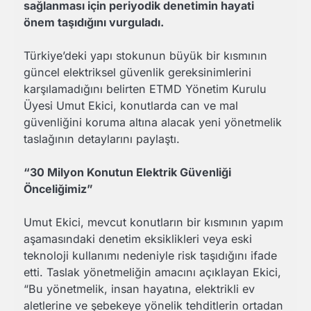
sağlanması için periyodik denetimin hayati
önem taşıdığını vurguladı.
Türkiye’deki yapı stokunun büyük bir kısmının
güncel elektriksel güvenlik gereksinimlerini
karşılamadığını belirten ETMD Yönetim Kurulu
Üyesi Umut Ekici, konutlarda can ve mal
güvenliğini koruma altına alacak yeni yönetmelik
taslağının detaylarını paylaştı.
“30 Milyon Konutun Elektrik Güvenliği
Önceliğimiz”
Umut Ekici, mevcut konutların bir kısmının yapım
aşamasındaki denetim eksiklikleri veya eski
teknoloji kullanımı nedeniyle risk taşıdığını ifade
etti. Taslak yönetmeliğin amacını açıklayan Ekici,
“Bu yönetmelik, insan hayatına, elektrikli ev
aletlerine ve şebekeye yönelik tehditlerin ortadan