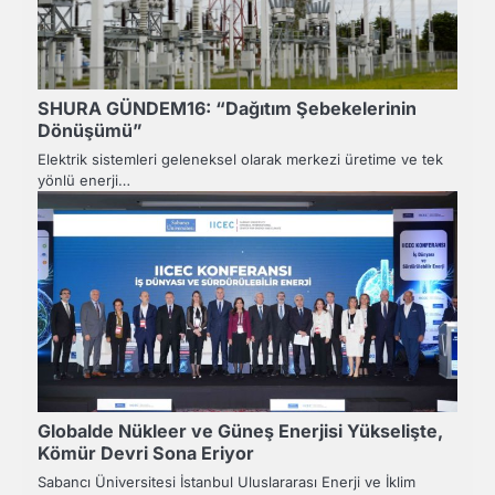
SHURA GÜNDEM16: “Dağıtım Şebekelerinin
Dönüşümü”
Elektrik sistemleri geleneksel olarak merkezi üretime ve tek
yönlü enerji…
Globalde Nükleer ve Güneş Enerjisi Yükselişte,
Kömür Devri Sona Eriyor
Sabancı Üniversitesi İstanbul Uluslararası Enerji ve İklim