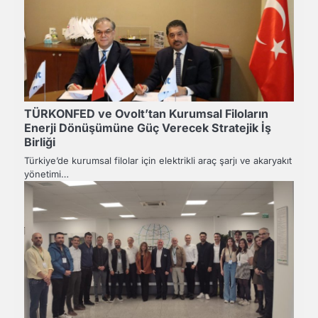
TÜRKONFED ve Ovolt’tan Kurumsal Filoların
Enerji Dönüşümüne Güç Verecek Stratejik İş
Birliği
Türkiye’de kurumsal filolar için elektrikli araç şarjı ve akaryakıt
yönetimi…