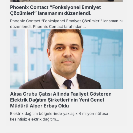
Phoenix Contact “Fonksiyonel Emniyet
Çözümleri” lansmanını düzenlendi.
Phoenix Contact “Fonksiyonel Emniyet Çözümleri” lansmanını
düzenlendi. Phoenix Contact tarafından…
Aksa Grubu Çatısı Altında Faaliyet Gösteren
Elektrik Dağıtım Şirketleri’nin Yeni Genel
Müdürü Alper Erbaş Oldu
Elektrik dağıtım bölgelerinde yaklaşık 4 milyon nüfusa
kesintisiz elektrik dağıtım…