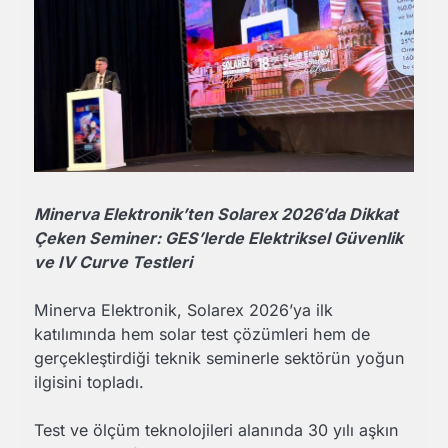
Minerva Elektronik’ten Solarex 2026’da Dikkat
Çeken Seminer: GES’lerde Elektriksel Güvenlik
ve IV Curve Testleri
Minerva Elektronik, Solarex 2026’ya ilk
katılımında hem solar test çözümleri hem de
gerçekleştirdiği teknik seminerle sektörün yoğun
ilgisini topladı.
Test ve ölçüm teknolojileri alanında 30 yılı aşkın