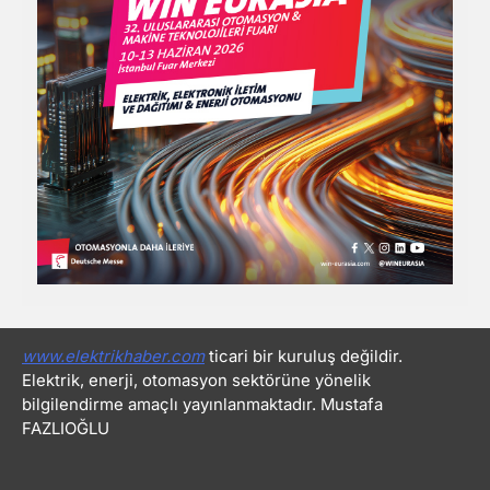
www.elektrikhaber.com
ticari bir kuruluş değildir.
Elektrik, enerji, otomasyon sektörüne yönelik
bilgilendirme amaçlı yayınlanmaktadır. Mustafa
FAZLIOĞLU