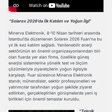
“Solarex 2026’da İlk Katılım ve Yoğun İlgi
”
Minerva Elektronik, 8-10 Nisan tarihleri arasında
İstanbul’da düzenlenen Solarex 2026 Fuarı’na bu
yıl ilk kez katılım sağladı. Yenilenebilir enerji
sektörünün en önemli organizasyonlarından biri
olan fuarda yer alan firma, özellikle güneş
enerjisi sistemlerine yönelik test ve ölçüm
çözümleriyle ziyaretçilerin yoğun ilgisiyle
karşılaştı. Fuar süresince Minerva Elektronik
standı; mühendisler, sektör profesyonelleri ve
yatırımcılar tarafından yoğun şekilde ziyaret
edilirken, gerçekleştirilen görüşmelerde yeni iş
birlikleri için önemli temaslar kuruldu.
“Teknik