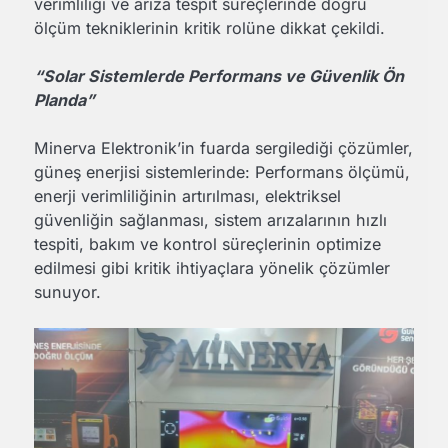
verimliliği ve arıza tespit süreçlerinde doğru
ölçüm tekniklerinin kritik rolüne dikkat çekildi.
“Solar Sistemlerde Performans ve Güvenlik Ön
Planda”
Minerva Elektronik’in fuarda sergilediği çözümler,
güneş enerjisi sistemlerinde: Performans ölçümü,
enerji verimliliğinin artırılması, elektriksel
güvenliğin sağlanması, sistem arızalarının hızlı
tespiti, bakım ve kontrol süreçlerinin optimize
edilmesi gibi kritik ihtiyaçlara yönelik çözümler
sunuyor.