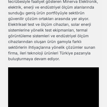
tecrübesiyle faaliyet gösteren Minerva Elektronik,
elektrik, enerji ve endüstriyel ölçüm alanlarında
sunduğu geniş ürün portföyüyle sektörün
güvenilir çözüm ortakları arasında yer alıyor.
Elektriksel test ve ölçüm cihazları, solar enerji
sistemlerine yönelik test ekipmanları, termal
görüntüleme sistemleri ve endüstriyel ölçüm
cihazlarından oluşan ürün gamıyla farklı
sektörlerin ihtiyaçlarına yönelik çözümler sunan
firma, ileri teknoloji ürünleri Türkiye pazarıyla
buluşturmaya devam ediyor.