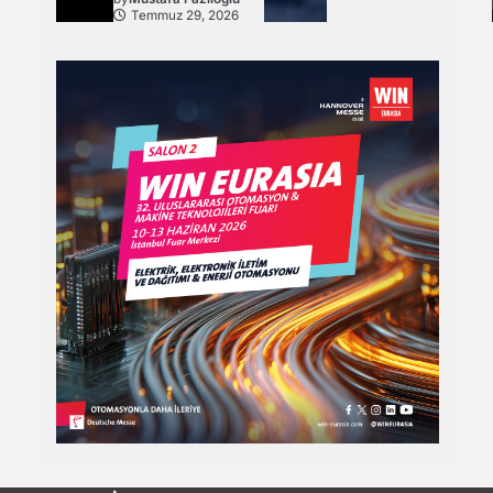
Temmuz 29, 2026