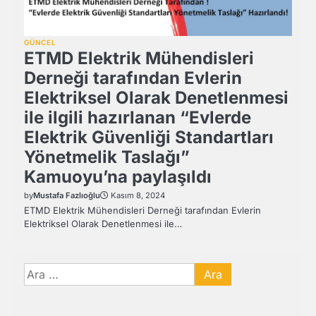
GÜNCEL
ETMD Elektrik Mühendisleri
Derneği tarafından Evlerin
Elektriksel Olarak Denetlenmesi
ile ilgili hazırlanan “Evlerde
Elektrik Güvenliği Standartları
Yönetmelik Taslağı”
Kamuoyu’na paylaşıldı
by
Mustafa Fazlıoğlu
Kasım 8, 2024
ETMD Elektrik Mühendisleri Derneği tarafından Evlerin
Elektriksel Olarak Denetlenmesi ile…
Arama: