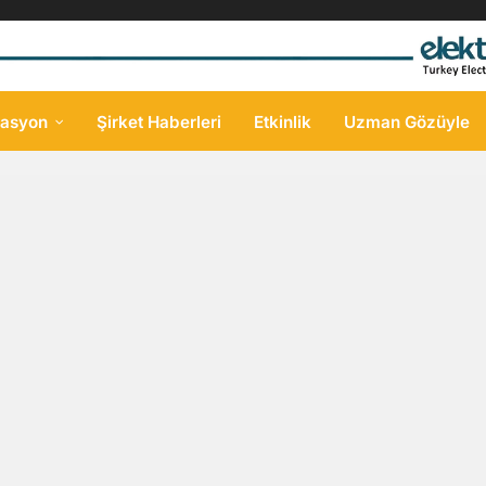
asyon
Şirket Haberleri
Etkinlik
Uzman Gözüyle