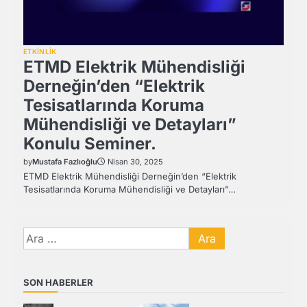
ETKİNLİK
ETMD Elektrik Mühendisliği
Derneğin’den “Elektrik
Tesisatlarında Koruma
Mühendisliği ve Detayları”
Konulu Seminer.
by
Mustafa Fazlıoğlu
Nisan 30, 2025
ETMD Elektrik Mühendisliği Derneğin’den “Elektrik
Tesisatlarında Koruma Mühendisliği ve Detayları”…
Arama:
SON HABERLER