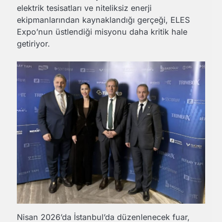
elektrik tesisatları ve niteliksiz enerji
ekipmanlarından kaynaklandığı gerçeği, ELES
Expo’nun üstlendiği misyonu daha kritik hale
getiriyor.
Nisan 2026’da İstanbul’da düzenlenecek fuar,