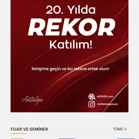
FUAR VE SEMİNER
TÜMÜ