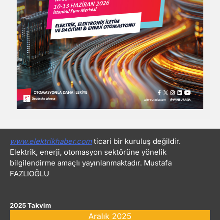
www.elektrikhaber.com
ticari bir kuruluş değildir.
Elektrik, enerji, otomasyon sektörüne yönelik
bilgilendirme amaçlı yayınlanmaktadır. Mustafa
FAZLIOĞLU
2025 Takvim
Aralık 2025