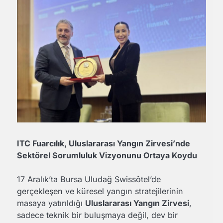
ITC Fuarcılık, Uluslararası Yangın Zirvesi’nde
Sektörel Sorumluluk Vizyonunu Ortaya Koydu
17 Aralık’ta Bursa Uludağ Swissôtel’de
gerçekleşen ve küresel yangın stratejilerinin
masaya yatırıldığı
Uluslararası Yangın Zirvesi
,
sadece teknik bir buluşmaya değil, dev bir