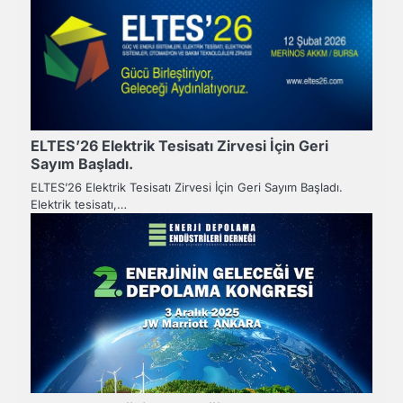
ELTES’26 Elektrik Tesisatı Zirvesi İçin Geri
Sayım Başladı.
ELTES’26 Elektrik Tesisatı Zirvesi İçin Geri Sayım Başladı.
Elektrik tesisatı,…