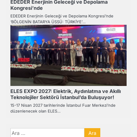
EDEDER Enerjinin Geleceği ve Depolama
Kongresi’nde
EDEDER Enerjinin Geleceği ve Depolama Kongresi’nde
‘BÖLGENİN BATARYA ÜSSÜ: TÜRKİYE’…
ELES EXPO 2027: Elektrik, Aydınlatma ve Akıllı
Teknolojiler Sektörü İstanbul’da Buluşuyor!
15-17 Nisan 2027 tarihlerinde İstanbul Fuar Merkezi’nde
düzenlenecek olan ELES…
Arama: