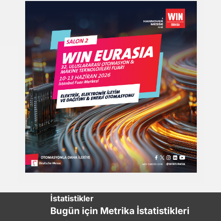
İstatistikler
Bugün için Metrika İstatistikleri