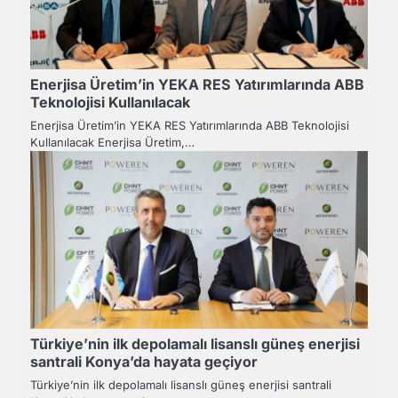
Enerjisa Üretim’in YEKA RES Yatırımlarında ABB
Teknolojisi Kullanılacak
Enerjisa Üretim’in YEKA RES Yatırımlarında ABB Teknolojisi
Kullanılacak Enerjisa Üretim,…
Türkiye’nin ilk depolamalı lisanslı güneş enerjisi
santrali Konya’da hayata geçiyor
Türkiye’nin ilk depolamalı lisanslı güneş enerjisi santrali