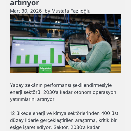
artırıyor
Mart 30, 2026
by
Mustafa Fazlıoğlu
Yapay zekânın performansı şekillendirmesiyle
enerji sektörü, 2030’a kadar otonom operasyon
yatırımlarını artırıyor
12 ülkede enerji ve kimya sektörlerinden 400 üst
düzey liderle gerçekleştirilen araştırma, kritik bir
eşiğe işaret ediyor: Sektör, 2030’a kadar