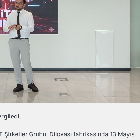
rgiledi.
 Şirketler Grubu, Dilovası fabrikasında 13 Mayıs