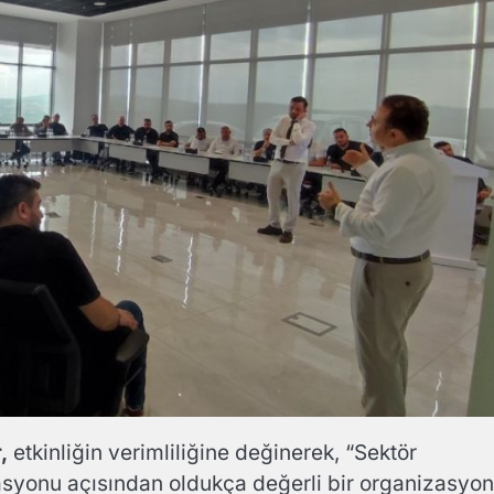
,
etkinliğin verimliliğine değinerek, “Sektör
tasyonu açısından oldukça değerli bir organizasyon