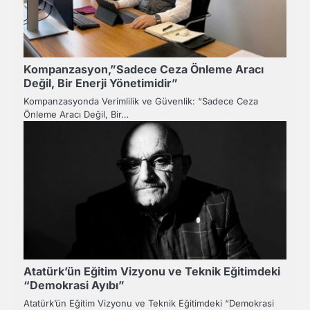
Kompanzasyon,”Sadece Ceza Önleme Aracı
Değil, Bir Enerji Yönetimidir”
Kompanzasyonda Verimlilik ve Güvenlik: “Sadece Ceza
Önleme Aracı Değil, Bir…
Atatürk’ün Eğitim Vizyonu ve Teknik Eğitimdeki
“Demokrasi Ayıbı”
Atatürk’ün Eğitim Vizyonu ve Teknik Eğitimdeki “Demokrasi