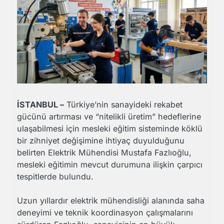
İSTANBUL –
Türkiye’nin sanayideki rekabet
gücünü artırması ve “nitelikli üretim” hedeflerine
ulaşabilmesi için mesleki eğitim sisteminde köklü
bir zihniyet değişimine ihtiyaç duyulduğunu
belirten Elektrik Mühendisi Mustafa Fazlıoğlu,
mesleki eğitimin mevcut durumuna ilişkin çarpıcı
tespitlerde bulundu.
Uzun yıllardır elektrik mühendisliği alanında saha
deneyimi ve teknik koordinasyon çalışmalarını