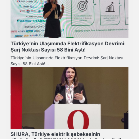
Türkiye’nin Ulaşımında Elektrifikasyon Devrimi:
Şarj Noktası Sayısı 58 Bini Aştı!
Türkiye’nin Ulaşımında Elektrifikasyon Devrimi: Şarj Noktası
Sayısı 58 Bini Aştı!…
SHURA, Türkiye elektrik şebekesinin