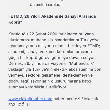
önlemleri sıraladı.
“ETMD, 26 Yıldır Akademi ile Sanayi Arasında
Köprü”
Kurulduğu 22 Şubat 2000 tarihinden bu yana
uluslararası mühendislik standartlarını Türkiye’ye
uyarlamayı ana misyonu olarak belirleyen ETMD;
akademi, sanayi ve kamu kurumları arasında
güçlü bir köprü görevi görmeye devam ediyor.
Dernek, 26. yılında da vizyoner “Mühendislik”
yaklaşımıyla Türkiye’nin elektrik ekosistemine yön
vermeyi, sektörel gelişmeleri desteklemeyi ve
doğru regülasyonların oluşturulmasına katkı
sunmayı kararlılıkla sürdürüyor.
www.elektrikhaber.com
haber merkezi / Mustafa
FAZLIOĞLU