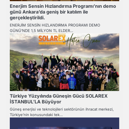
Enerjim Sensin Hızlandırma Programı’nın demo
günü Ankara’da geniş bir katılım ile
gerçekleştirildi.
ENERJİM SENSİN HIZLANDIRMA PROGRAMI DEMO
GÜNÜ’NDE 1,5 MİLYON TL ELDER…
Türkiye Yüzyılında Güneşin Gücü SOLAREX
İSTANBUL’LA Büyüyor
Güneş enerjisi ve teknolojileri sektörünün ihracat merkezi,
Türkiye’nin konusundaki tek…