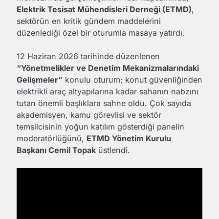
Elektrik Tesisat Mühendisleri Derneği (ETMD)
,
sektörün en kritik gündem maddelerini
düzenlediği özel bir oturumla masaya yatırdı.
12 Haziran 2026 tarihinde düzenlenen
“Yönetmelikler ve Denetim Mekanizmalarındaki
Gelişmeler”
konulu oturum; konut güvenliğinden
elektrikli araç altyapılarına kadar sahanın nabzını
tutan önemli başlıklara sahne oldu. Çok sayıda
akademisyen, kamu görevlisi ve sektör
temsilcisinin yoğun katılım gösterdiği panelin
moderatörlüğünü,
ETMD Yönetim Kurulu
Başkanı Cemil Topak
üstlendi.