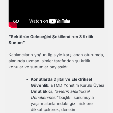
“Sektörün Geleceğini Şekillendiren 3 Kritik
Sunum”
Katılımcıların yoğun ilgisiyle karşılanan oturumda,
alanında uzman isimler tarafından şu kritik
konular ve sunumlar paylaşıldı:
Konutlarda Dijital ve Elektriksel
Güvenlik:
ETMD Yönetim Kurulu Üyesi
Umut Ekici
,
“Evlerin Elektriksel
Denetlenmesi”
başlıklı sunumuyla
yaşam alanlarındaki gizli risklere
dikkat çekerek, denetim