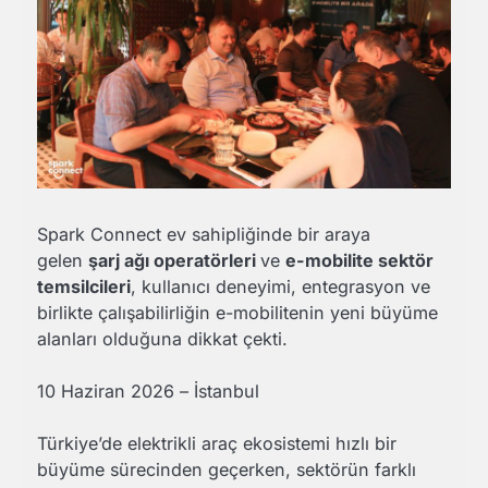
Spark Connect ev sahipliğinde bir araya
gelen
şarj ağı operatörleri
ve
e-mobilite sektör
temsilcileri
, kullanıcı deneyimi, entegrasyon ve
birlikte çalışabilirliğin e-mobilitenin yeni büyüme
alanları olduğuna dikkat çekti.
10 Haziran 2026 – İstanbul
Türkiye’de elektrikli araç ekosistemi hızlı bir
büyüme sürecinden geçerken, sektörün farklı