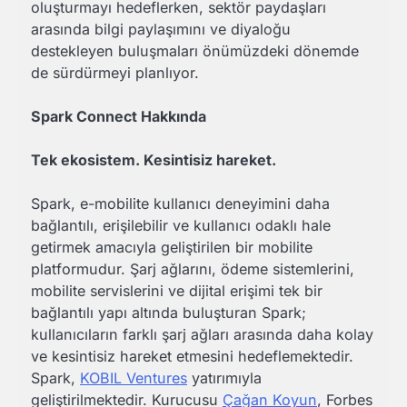
oluşturmayı hedeflerken, sektör paydaşları
arasında bilgi paylaşımını ve diyaloğu
destekleyen buluşmaları önümüzdeki dönemde
de sürdürmeyi planlıyor.
Spark Connect Hakkında
Tek ekosistem. Kesintisiz hareket.
Spark, e-mobilite kullanıcı deneyimini daha
bağlantılı, erişilebilir ve kullanıcı odaklı hale
getirmek amacıyla geliştirilen bir mobilite
platformudur. Şarj ağlarını, ödeme sistemlerini,
mobilite servislerini ve dijital erişimi tek bir
bağlantılı yapı altında buluşturan Spark;
kullanıcıların farklı şarj ağları arasında daha kolay
ve kesintisiz hareket etmesini hedeflemektedir.
Spark,
KOBIL Ventures
yatırımıyla
geliştirilmektedir. Kurucusu
Çağan Koyun
, Forbes