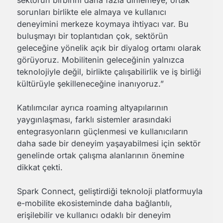
sorunları birlikte ele almaya ve kullanıcı
deneyimini merkeze koymaya ihtiyacı var. Bu
buluşmayı bir toplantıdan çok, sektörün
geleceğine yönelik açık bir diyalog ortamı olarak
görüyoruz. Mobilitenin geleceğinin yalnızca
teknolojiyle değil, birlikte çalışabilirlik ve iş birliği
kültürüyle şekilleneceğine inanıyoruz.”
Katılımcılar ayrıca roaming altyapılarının
yaygınlaşması, farklı sistemler arasındaki
entegrasyonların güçlenmesi ve kullanıcıların
daha sade bir deneyim yaşayabilmesi için sektör
genelinde ortak çalışma alanlarının önemine
dikkat çekti.
Spark Connect, geliştirdiği teknoloji platformuyla
e-mobilite ekosisteminde daha bağlantılı,
erişilebilir ve kullanıcı odaklı bir deneyim