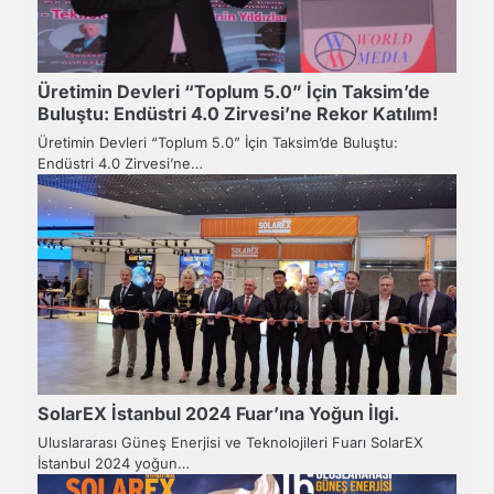
Üretimin Devleri “Toplum 5.0” İçin Taksim’de
Buluştu: Endüstri 4.0 Zirvesi’ne Rekor Katılım!
Üretimin Devleri “Toplum 5.0” İçin Taksim’de Buluştu:
Endüstri 4.0 Zirvesi’ne…
SolarEX İstanbul 2024 Fuar’ına Yoğun İlgi.
Uluslararası Güneş Enerjisi ve Teknolojileri Fuarı SolarEX
İstanbul 2024 yoğun…