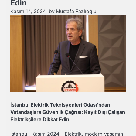
Edin
Kasım 14, 2024
by
Mustafa Fazlıoğlu
İstanbul Elektrik Teknisyenleri Odası’ndan
Vatandaşlara Güvenlik Çağrısı: Kayıt Dışı Çalışan
Elektrikçilere Dikkat Edin
İstanbul, Kasım 2024 – Elektrik, modern yaşamın