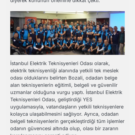
diyerek konunun önemine dikkat çekti.
İstanbul Elektrik Teknisyenleri Odası olarak,
elektrik teknisyenliği alanında yetkili tek meslek
odası olduklarını belirten Bozali, odadan belge
alan teknisyenlerin eğitimli, belgeli ve güvenilir
uzmanlar olduğuna vurgu yaptı. İstanbul Elektrik
Teknisyenleri Odası, geliştirdiği YES
uygulamasıyla, vatandaşların yetkili teknisyenlere
kolayca ulaşabilmesini sağlıyor. Ayrıca, odadan
belgeli teknisyenlerin gerçekleştirdiği tüm işlemler
odanın güvencesi altında olup, olası bir zararın