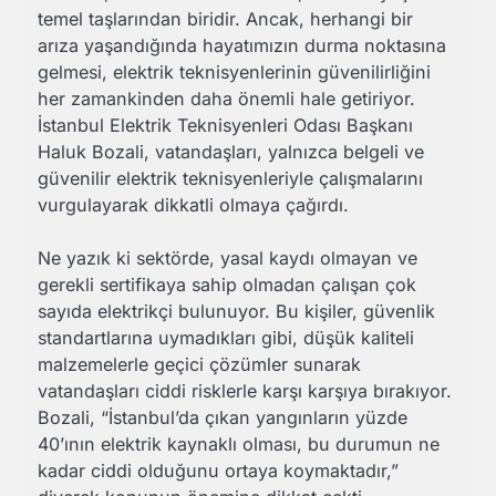
temel taşlarından biridir. Ancak, herhangi bir
arıza yaşandığında hayatımızın durma noktasına
gelmesi, elektrik teknisyenlerinin güvenilirliğini
her zamankinden daha önemli hale getiriyor.
İstanbul Elektrik Teknisyenleri Odası Başkanı
Haluk Bozali, vatandaşları, yalnızca belgeli ve
güvenilir elektrik teknisyenleriyle çalışmalarını
vurgulayarak dikkatli olmaya çağırdı.
Ne yazık ki sektörde, yasal kaydı olmayan ve
gerekli sertifikaya sahip olmadan çalışan çok
sayıda elektrikçi bulunuyor. Bu kişiler, güvenlik
standartlarına uymadıkları gibi, düşük kaliteli
malzemelerle geçici çözümler sunarak
vatandaşları ciddi risklerle karşı karşıya bırakıyor.
Bozali, “İstanbul’da çıkan yangınların yüzde
40’ının elektrik kaynaklı olması, bu durumun ne
kadar ciddi olduğunu ortaya koymaktadır,”