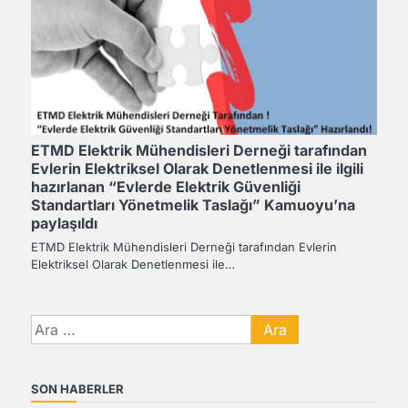
ETMD Elektrik Mühendisleri Derneği tarafından
Evlerin Elektriksel Olarak Denetlenmesi ile ilgili
hazırlanan “Evlerde Elektrik Güvenliği
Standartları Yönetmelik Taslağı” Kamuoyu’na
paylaşıldı
ETMD Elektrik Mühendisleri Derneği tarafından Evlerin
Elektriksel Olarak Denetlenmesi ile…
Arama:
SON HABERLER