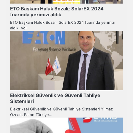
ETO Başkanı Haluk Bozali; SolarEX 2024
fuarında yerimizi aldık.
ETO Başkanı Haluk Bozali; SolarEX 2024 fuarında yerimizi
aldık. Voli…
Elektriksel Güvenlik ve Güvenli Tahliye
Sistemleri
Elektriksel Güvenlik ve Güvenli Tahliye Sistemleri Yılmaz
Özcan, Eaton Türkiye…