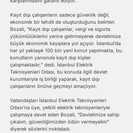
karşılanmasını garanti ediyor.
Kayıt dışı çalışanların sadece güvenlik değil,
ekonomik bir tehdit de oluşturduğunu belirten
Bozali, “Kayıt dışı çalışanlar, vergi ve sigorta
yükümlülüklerini yerine getirmeyerek devletimize
büyük ekonomik kayıplara yol açıyor. İstanbul’da
her yıl yaklaşık 100 bin yeni konut yapılmakta, bu
konutların yarısında kayıt dışı kişiler
çalışmaktadır,” dedi. İstanbul Elektrik
Teknisyenleri Odası, bu konuda ilgili devlet
kurumlarıyla iş birliği yaparak, kayıt dışı
çalışanların önüne geçmeyi amaçlıyor.
Vatandaşları İstanbul Elektrik Teknisyenleri
Odası’na üye, yetkili elektrik teknisyenleriyle
çalışmaya davet eden Bozali, “Devletimize sahip
çıkalım, güvenliğimizden ödün vermeyelim”
diyerek sözlerini noktaladı.