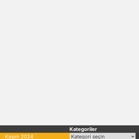
Kategoriler
Kategoriler
Kasım 2024