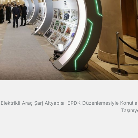
Elektrikli Araç Şarj Altyapısı, EPDK Düzenlemesiyle Konutla
Taşınıy