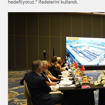
hedefliyoruz.” ifadelerini kullandı.