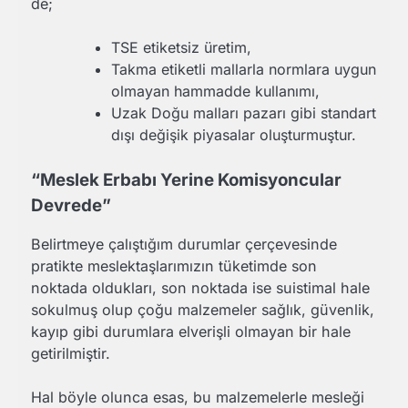
de;
TSE etiketsiz üretim,
Takma etiketli mallarla normlara uygun
olmayan hammadde kullanımı,
Uzak Doğu malları pazarı gibi standart
dışı değişik piyasalar oluşturmuştur.
“Meslek Erbabı Yerine Komisyoncular
Devrede”
Belirtmeye çalıştığım durumlar çerçevesinde
pratikte meslektaşlarımızın tüketimde son
noktada oldukları, son noktada ise suistimal hale
sokulmuş olup çoğu malzemeler sağlık, güvenlik,
kayıp gibi durumlara elverişli olmayan bir hale
getirilmiştir.
Hal böyle olunca esas, bu malzemelerle mesleği