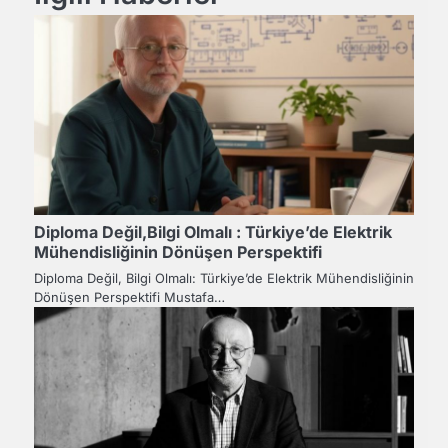
Diploma Değil,Bilgi Olmalı : Türkiye’de Elektrik
Mühendisliğinin Dönüşen Perspektifi
Diploma Değil, Bilgi Olmalı: Türkiye’de Elektrik Mühendisliğinin
Dönüşen Perspektifi Mustafa…