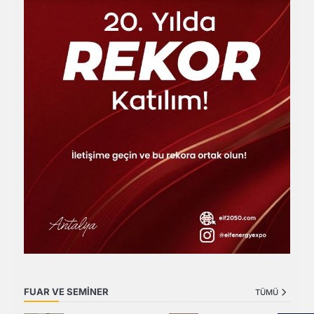
FUAR VE SEMİNER
TÜMÜ