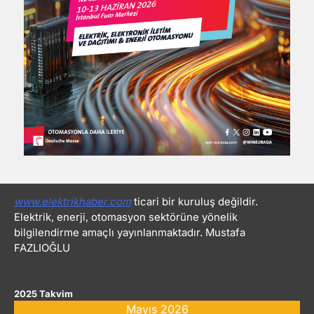
www.elektrikhaber.com
ticari bir kuruluş değildir.
Elektrik, enerji, otomasyon sektörüne yönelik
bilgilendirme amaçlı yayınlanmaktadır. Mustafa
FAZLIOĞLU
2025 Takvim
Mayıs 2026