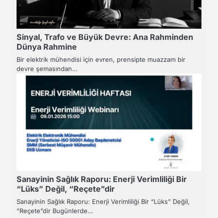
Sinyal, Trafo ve Büyük Devre: Ana Rahminden
Dünya Rahmine
Bir elektrik mühendisi için evren, prensipte muazzam bir
devre şemasından…
Sanayinin Sağlık Raporu: Enerji Verimliliği Bir
“Lüks” Değil, “Reçete”dir
Sanayinin Sağlık Raporu: Enerji Verimliliği Bir “Lüks” Değil,
“Reçete”dir Bugünlerde…