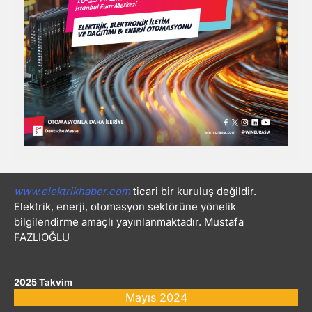
www.elektrikhaber.com
ticari bir kuruluş değildir.
Elektrik, enerji, otomasyon sektörüne yönelik
bilgilendirme amaçlı yayınlanmaktadır. Mustafa
FAZLIOĞLU
2025 Takvim
Mayıs 2024