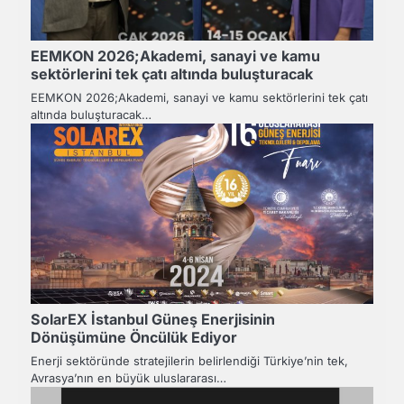
EEMKON 2026;Akademi, sanayi ve kamu
sektörlerini tek çatı altında buluşturacak
EEMKON 2026;Akademi, sanayi ve kamu sektörlerini tek çatı
altında buluşturacak…
SolarEX İstanbul Güneş Enerjisinin
Dönüşümüne Öncülük Ediyor
Enerji sektöründe stratejilerin belirlendiği Türkiye’nin tek,
Avrasya’nın en büyük uluslararası…