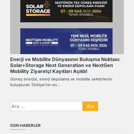
Enerji ve Mobilite Dünyasının Buluşma Noktası:
Solar+Storage Next Generation ve NextGen
Mobility Ziyaretçi Kayıtları Açıldı!
Güneş enerjisi, enerji depolama ve mobilite sektörlerini
buluşturan Türkiye’nin en…
Arama:
SON HABERLER