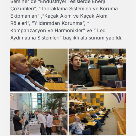
Seminer de “Endüstriyel Tesislerde Enerji
Çözümleri”, ”Topraklama Sistemleri ve Koruma
Ekipmanları” ,”Kaçak Akım ve Kaçak Akım
Röleleri”, ”Yıldırımdan Korunma”, “
Kompanzasyon ve Harmonikler” ve “ Led
Aydınlatma Sistemleri” başlıklı altı sunum yapıldı.