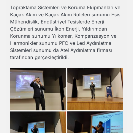
Topraklama Sistemleri ve Koruma Ekipmanları ve
Kaçak Akım ve Kaçak Akım Röleleri sunumu Esis
Mühendislik, Endüstriyel Tesislerde Enerji
Çözümleri sunumu İkon Enerji, Yıldırımdan
Korunma sunumu Yılkomer, Kompanzasyon ve
Harmonikler sunumu PFC ve Led Aydınlatma
Sistemleri sunumu da Atel Aydınlatma firması
tarafından gerçekleştirildi.