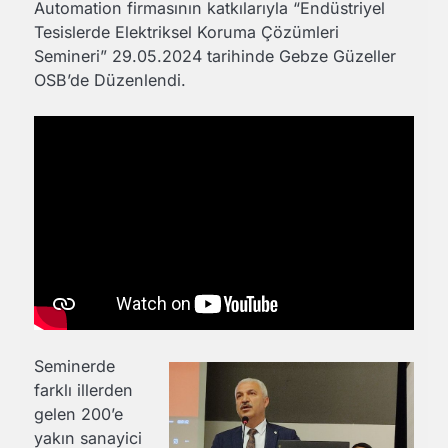
Automation firmasının katkılarıyla “Endüstriyel
Tesislerde Elektriksel Koruma Çözümleri
Semineri” 29.05.2024 tarihinde Gebze Güzeller
OSB’de Düzenlendi.
Seminerde
farklı illerden
gelen 200’e
yakın sanayici