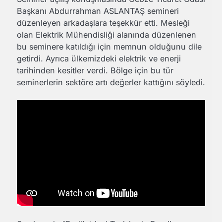
Başkanı Abdurrahman ASLANTAŞ semineri
düzenleyen arkadaşlara teşekkür etti. Mesleği
olan Elektrik Mühendisliği alanında düzenlenen
bu seminere katıldığı için memnun olduğunu dile
getirdi. Ayrıca ülkemizdeki elektrik ve enerji
tarihinden kesitler verdi. Bölge için bu tür
seminerlerin sektöre artı değerler kattığını söyledi.