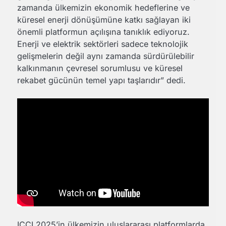
zamanda ülkemizin ekonomik hedeflerine ve
küresel enerji dönüşümüne katkı sağlayan iki
önemli platformun açılışına tanıklık ediyoruz.
Enerji ve elektrik sektörleri sadece teknolojik
gelişmelerin değil aynı zamanda sürdürülebilir
kalkınmanın çevresel sorumlusu ve küresel
rekabet gücünün temel yapı taşlarıdır” dedi.
ICCI 2025’in ülkemizin uluslararası platformlarda