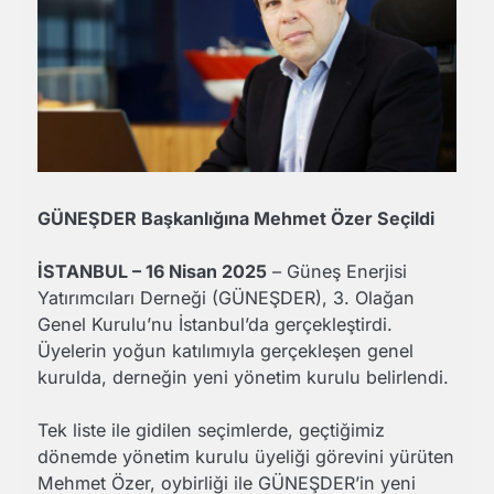
GÜNEŞDER Başkanlığına Mehmet Özer Seçildi
İSTANBUL – 16 Nisan 2025
– Güneş Enerjisi
Yatırımcıları Derneği (GÜNEŞDER), 3. Olağan
Genel Kurulu’nu İstanbul’da gerçekleştirdi.
Üyelerin yoğun katılımıyla gerçekleşen genel
kurulda, derneğin yeni yönetim kurulu belirlendi.
Tek liste ile gidilen seçimlerde, geçtiğimiz
dönemde yönetim kurulu üyeliği görevini yürüten
Mehmet Özer, oybirliği ile GÜNEŞDER’in yeni