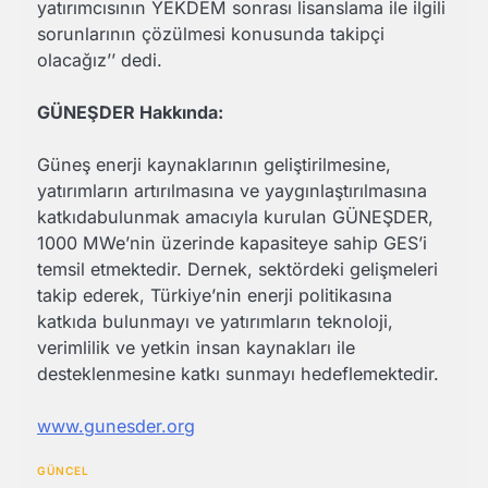
yatırımcısının YEKDEM sonrası lisanslama ile ilgili
sorunlarının çözülmesi konusunda takipçi
olacağız’’ dedi.
GÜNEŞDER Hakkında:
Güneş enerji kaynaklarının geliştirilmesine,
yatırımların artırılmasına ve yaygınlaştırılmasına
katkıdabulunmak amacıyla kurulan GÜNEŞDER,
1000 MWe’nin üzerinde kapasiteye sahip GES’i
temsil etmektedir. Dernek, sektördeki gelişmeleri
takip ederek, Türkiye’nin enerji politikasına
katkıda bulunmayı ve yatırımların teknoloji,
verimlilik ve yetkin insan kaynakları ile
desteklenmesine katkı sunmayı hedeflemektedir.
www.gunesder.org
GÜNCEL