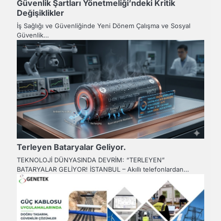
Güvenlik Şartları Yönetmeliği’ndeki Kritik
Değişiklikler
İş Sağlığı ve Güvenliğinde Yeni Dönem Çalışma ve Sosyal
Güvenlik…
Terleyen Bataryalar Geliyor.
TEKNOLOJİ DÜNYASINDA DEVRİM: “TERLEYEN”
BATARYALAR GELİYOR! İSTANBUL – Akıllı telefonlardan…